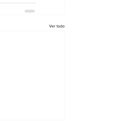
Ver todo