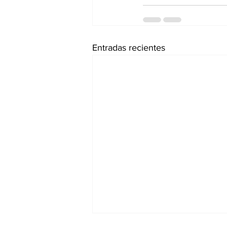
Entradas recientes