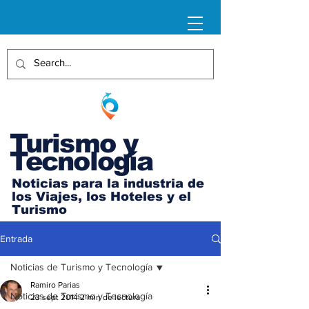
Turismo y
Tecnología
Noticias para la industria de
los Viajes, los Hoteles y el
Turismo
Entrada
Noticias de Turismo y Tecnología
Ramiro Parias
Noticias de Turismo y Tecnología
23 sept 2014
2 min de lectura