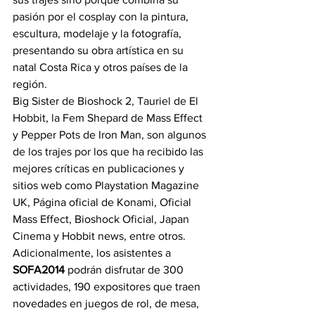
pasión por el cosplay con la pintura, 
escultura, modelaje y la fotografía, 
presentando su obra artística en su 
natal Costa Rica y otros países de la 
región.
Big Sister de Bioshock 2, Tauriel de El 
Hobbit, la Fem Shepard de Mass Effect 
y Pepper Pots de Iron Man, son algunos 
de los trajes por los que ha recibido las 
mejores críticas en publicaciones y 
sitios web como Playstation Magazine 
UK, Página oficial de Konami, Oficial 
Mass Effect, Bioshock Oficial, Japan 
Cinema y Hobbit news, entre otros.
Adicionalmente, los asistentes a 
SOFA2014
 podrán disfrutar de 300 
actividades, 190 expositores que traen 
novedades en juegos de rol, de mesa, 