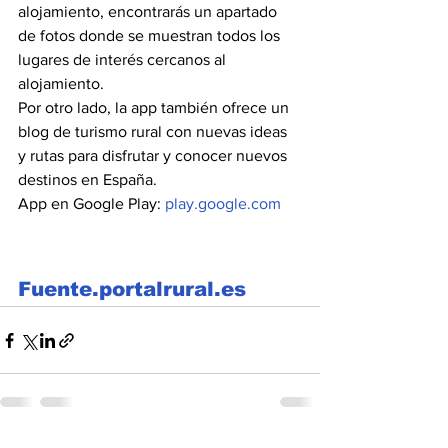
alojamiento, encontrarás un apartado 
de fotos donde se muestran todos los 
lugares de interés cercanos al 
alojamiento.
Por otro lado, la app también ofrece un 
blog de turismo rural con nuevas ideas 
y rutas para disfrutar y conocer nuevos 
destinos en España.
App en Google Play: 
play.google.com
Fuente.portalrural.es