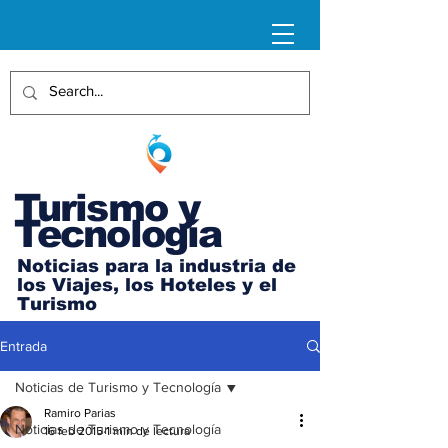
Turismo y
Tecnología
Noticias para la industria de
los Viajes, los Hoteles y el
Turismo
Entrada
Noticias de Turismo y Tecnología
Ramiro Parias
Noticias de Turismo y Tecnología
16 feb 2015
1 min de lectura