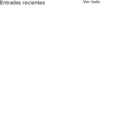
Ver todo
Entradas recientes
Comentarios