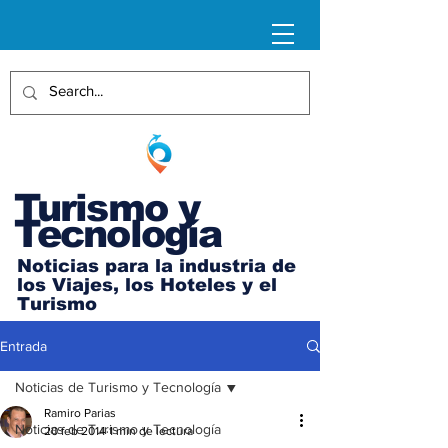
Turismo y
Tecnología
Noticias para la industria de
los Viajes, los Hoteles y el
Turismo
Entrada
Noticias de Turismo y Tecnología
Ramiro Parias
Noticias de Turismo y Tecnología
20 feb 2014
1 min de lectura