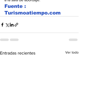
Fuente : 
Turismoatiempo.com
Ver todo
Entradas recientes