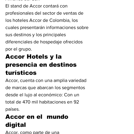
El stand de Accor contará con 
profesionales del sector de ventas de 
los hoteles Accor de Colombia, los 
cuales presentarán informaciones sobre 
sus destinos y los principales 
diferenciales de hospedaje ofrecidos 
por el grupo.
Accor Hotels y la 
presencia en destinos 
turísticos
Accor, cuenta con una amplia variedad 
de marcas que abarcan los segmentos 
desde el lujo al económico: Con un 
total de 470 mil habitaciones en 92 
países.
Accor en el  mundo 
digital
Accor, como parte de una 