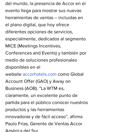
del mundo, la presencia de Accor en el 
evento llega para mostrar sus nuevas 
herramientas de ventas – incluidas en 
el plano digital, que hoy ofrece 
diferentes opciones de servicios, 
especialmente, dedicados al segmento 
MICE (Meetings Incentives, 
Conferences and Events) y también por 
medio de soluciones profesionales 
disponibles en el 
website 
accorhotels.com
 como Global 
Account Offer (GAO) y Away on 
Business (AOB). “La WTM es, 
claramente, un excelente punto de 
partida para el público conocer nuestros 
productos y las herramientas 
innovadoras y de fácil acceso”, afirma 
Paulo Frias, Gerente de Ventas Accor 
América del Sur.