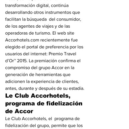
transformación digital, continúa 
desarrollando otros instrumentos que 
facilitan la búsqueda  del consumidor, 
de los agentes de viajes y de las 
operadoras de turismo. El web site 
Accorhotels.com recientemente fue 
elegido el portal de preferencia por los 
usuarios del internet: Premio Travel 
d’Or™ 2015. La premiación confirma el 
compromiso del grupo Accor en la 
generación de herramientas que 
adicionen la experiencia de clientes, 
antes, durante y después de su estadía.
Le Club Accorhotels, 
programa de fidelización 
de Accor
Le Club Accorhotels, el  programa de 
fidelización del grupo, permite que los 