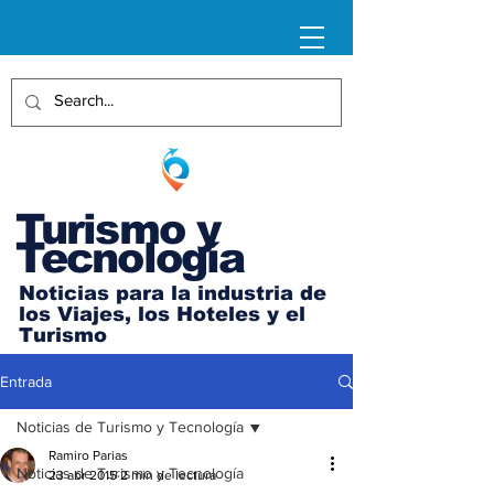
Turismo y
Tecnología
Noticias para la industria de
los Viajes, los Hoteles y el
Turismo
Entrada
Noticias de Turismo y Tecnología
Ramiro Parias
Noticias de Turismo y Tecnología
23 abr 2015
2 min de lectura