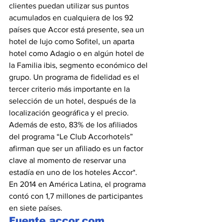
clientes puedan utilizar sus puntos 
acumulados en cualquiera de los 92 
países que Accor está presente, sea un 
hotel de lujo como Sofitel, un aparta 
hotel como Adagio o en algún hotel de 
la Familia ibis, segmento económico del 
grupo. Un programa de fidelidad es el 
tercer criterio más importante en la 
selección de un hotel, después de la 
localización geográfica y el precio. 
Además de esto, 83% de los afiliados 
del programa “Le Club Accorhotels” 
afirman que ser un afiliado es un factor 
clave al momento de reservar una 
estadía en uno de los hoteles Accor*. 
En 2014 en América Latina, el programa 
contó con 1,7 millones de participantes 
en siete países.
Fuente.accor.com