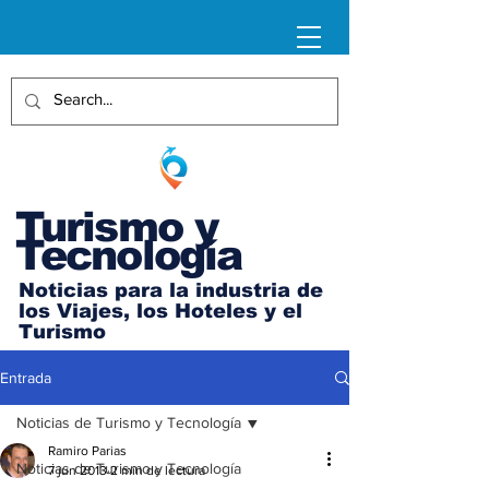
Turismo y
Tecnología
Noticias para la industria de
los Viajes, los Hoteles y el
Turismo
Entrada
Noticias de Turismo y Tecnología
Ramiro Parias
Noticias de Turismo y Tecnología
7 jun 2013
2 min de lectura