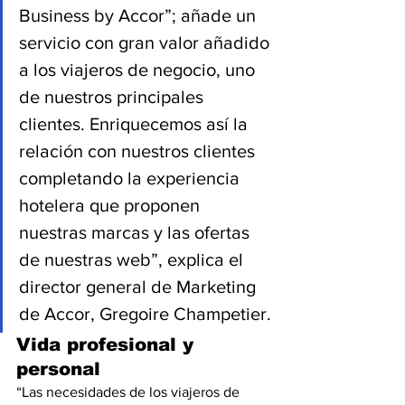
Business by Accor”; añade un 
servicio con gran valor añadido 
a los viajeros de negocio, uno 
de nuestros principales 
clientes. Enriquecemos así la 
relación con nuestros clientes 
completando la experiencia 
hotelera que proponen 
nuestras marcas y las ofertas 
de nuestras web”, explica el 
director general de Marketing 
de Accor, Gregoire Champetier.
Vida profesional y 
personal
“Las necesidades de los viajeros de 