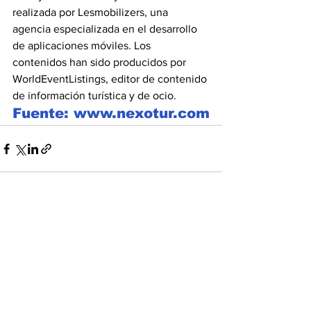
realizada por Lesmobilizers, una 
agencia especializada en el desarrollo 
de aplicaciones móviles. Los 
contenidos han sido producidos por 
WorldEventListings, editor de contenido 
de información turística y de ocio.
Fuente: www.nexotur.com
Ver todo
Entradas recientes