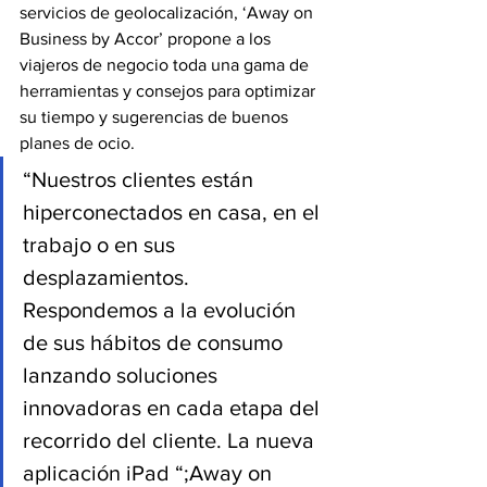
servicios de geolocalización, ‘Away on 
Business by Accor’ propone a los 
viajeros de negocio toda una gama de 
herramientas y consejos para optimizar 
su tiempo y sugerencias de buenos 
planes de ocio.
“Nuestros clientes están 
hiperconectados en casa, en el 
trabajo o en sus 
desplazamientos. 
Respondemos a la evolución 
de sus hábitos de consumo 
lanzando soluciones 
innovadoras en cada etapa del 
recorrido del cliente. La nueva 
aplicación iPad “;Away on 