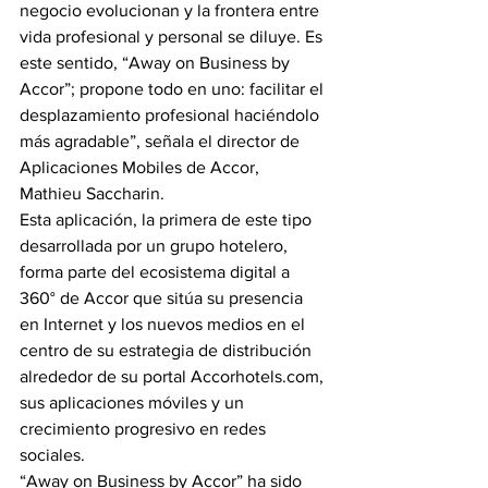
negocio evolucionan y la frontera entre 
vida profesional y personal se diluye. Es 
este sentido, “Away on Business by 
Accor”; propone todo en uno: facilitar el 
desplazamiento profesional haciéndolo 
más agradable”, señala el director de 
Aplicaciones Mobiles de Accor, 
Mathieu Saccharin.
Esta aplicación, la primera de este tipo 
desarrollada por un grupo hotelero, 
forma parte del ecosistema digital a 
360° de Accor que sitúa su presencia 
en Internet y los nuevos medios en el 
centro de su estrategia de distribución 
alrededor de su portal Accorhotels.com, 
sus aplicaciones móviles y un 
crecimiento progresivo en redes 
sociales.
“Away on Business by Accor” ha sido 