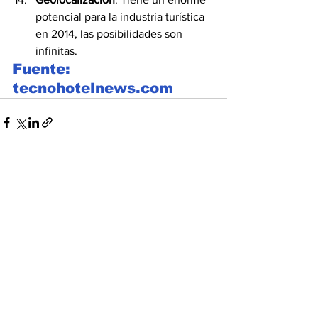
potencial para la industria turística 
en 2014, las posibilidades son 
infinitas.
Fuente: 
tecnohotelnews.com
Ver todo
Entradas recientes