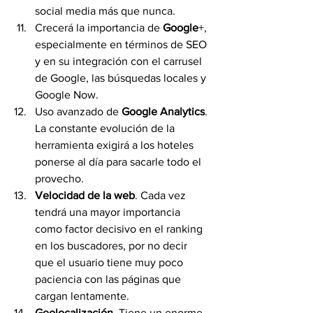
social media más que nunca.
Crecerá la importancia de 
Google
+, 
especialmente en términos de SEO 
y en su integración con el carrusel 
de Google, las búsquedas locales y 
Google Now.
Uso avanzado de 
Google Analytics
. 
La constante evolución de la 
herramienta exigirá a los hoteles 
ponerse al día para sacarle todo el 
provecho.
Velocidad de la web
. Cada vez 
tendrá una mayor importancia 
como factor decisivo en el ranking 
en los buscadores, por no decir 
que el usuario tiene muy poco 
paciencia con las páginas que 
cargan lentamente.
Geolocalización
. Tiene un enorme 