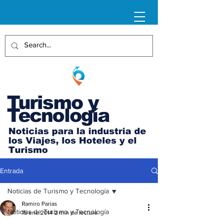
Turismo y
Tecnología
Noticias para la industria de
los Viajes, los Hoteles y el
Turismo
Entrada
Noticias de Turismo y Tecnología
Ramiro Parias
Noticias de Turismo y Tecnología
15 ene 2014
2 min de lectura