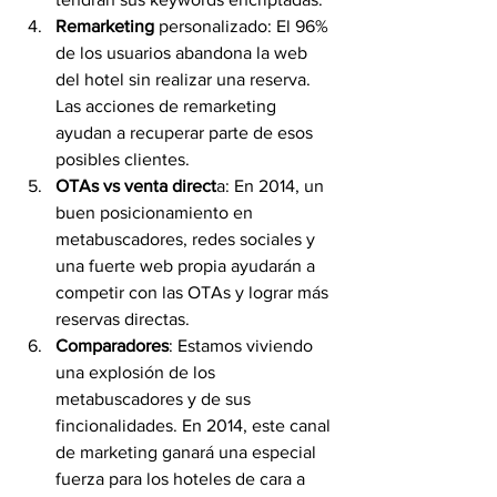
Remarketing
 personalizado: El 96% 
de los usuarios abandona la web 
del hotel sin realizar una reserva. 
Las acciones de remarketing 
ayudan a recuperar parte de esos 
posibles clientes.
OTAs vs venta direct
a: En 2014, un 
buen posicionamiento en 
metabuscadores, redes sociales y 
una fuerte web propia ayudarán a 
competir con las OTAs y lograr más 
reservas directas.
Comparadores
: Estamos viviendo 
una explosión de los 
metabuscadores y de sus 
fincionalidades. En 2014, este canal 
de marketing ganará una especial 
fuerza para los hoteles de cara a 