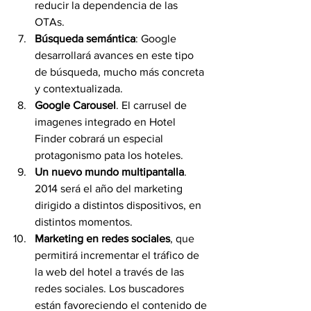
reducir la dependencia de las 
OTAs.
Búsqueda semántica
: Google 
desarrollará avances en este tipo 
de búsqueda, mucho más concreta 
y contextualizada.
Google Carousel
. El carrusel de 
imagenes integrado en Hotel 
Finder cobrará un especial 
protagonismo pata los hoteles.
Un nuevo mundo multipantalla
. 
2014 será el año del marketing 
dirigido a distintos dispositivos, en 
distintos momentos.
Marketing en redes sociales
, que 
permitirá incrementar el tráfico de 
la web del hotel a través de las 
redes sociales. Los buscadores 
están favoreciendo el contenido de 