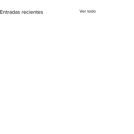
Ver todo
Entradas recientes