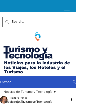
Turismo y
Tecnología
Noticias para la industria de
los Viajes, los Hoteles y el
Turismo
Entrada
Noticias de Turismo y Tecnología
Ramiro Parias
Noticias de Turismo y Tecnología
10 may 2017
1 min de lectura