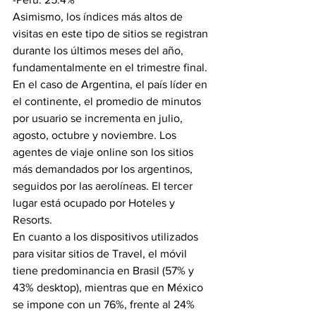
Asimismo, los índices más altos de 
visitas en este tipo de sitios se registran 
durante los últimos meses del año, 
fundamentalmente en el trimestre final.
En el caso de Argentina, el país líder en 
el continente, el promedio de minutos 
por usuario se incrementa en julio, 
agosto, octubre y noviembre. Los 
agentes de viaje online son los sitios 
más demandados por los argentinos, 
seguidos por las aerolíneas. El tercer 
lugar está ocupado por Hoteles y 
Resorts.
En cuanto a los dispositivos utilizados 
para visitar sitios de Travel, el móvil 
tiene predominancia en Brasil (57% y 
43% desktop), mientras que en México 
se impone con un 76%, frente al 24% 