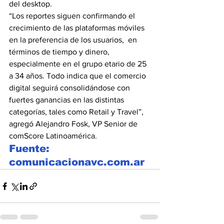
del desktop.
“Los reportes siguen confirmando el 
crecimiento de las plataformas móviles 
en la preferencia de los usuarios,  en 
términos de tiempo y dinero, 
especialmente en el grupo etario de 25 
a 34 años. Todo indica que el comercio 
digital seguirá consolidándose con 
fuertes ganancias en las distintas 
categorías, tales como Retail y Travel”, 
agregó Alejandro Fosk, VP Senior de 
comScore Latinoamérica.
Fuente: 
comunicacionavc.com.ar