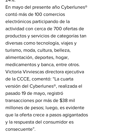
En mayo del presente año Cyberlunes® 
contó más de 100 comercios 
electrónicos participando de la 
actividad con cerca de 700 ofertas de 
productos y servicios de categorías tan 
diversas como tecnología, viajes y 
turismo, moda, cultura, belleza, 
alimentación, deportes, hogar, 
medicamentos y banca, entre otros. 
Victoria Virviescas directora ejecutiva 
de la CCCE, comentó: “La cuarta 
versión del Cyberlunes®, realizada el 
pasado 19 de mayo, registró 
transacciones por más de $38 mil 
millones de pesos; luego, es evidente 
que la oferta crece a pasos agigantados 
y la respuesta del consumidor es 
consecuente”.