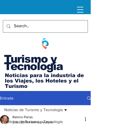
Turismo y
Tecnología
Noticias para la industria de
los Viajes, los Hoteles y el
Turismo
Entrada
Noticias de Turismo y Tecnología
Ramiro Parias
Noticias de Turismo y Tecnología
2 dic 2014
1 min de lectura