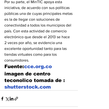
Por su parte, el MinTIC apoya esta 
iniciativa, de acuerdo con sus políticas 
públicas una de cuyas principales metas 
es la de llegar con soluciones de 
conectividad a todos los municipios del 
país. Con esta actividad de comercio 
electrónico que desde el 2013 se hace 
2 veces por año, se evidencia una 
excelente oportunidad tanto para las 
tiendas virtuales como para los 
consumidores.
Fuente:
cce.org.co
imagen de centro 
teconolico tomada de :
shutterstock.com