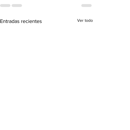
Ver todo
Entradas recientes