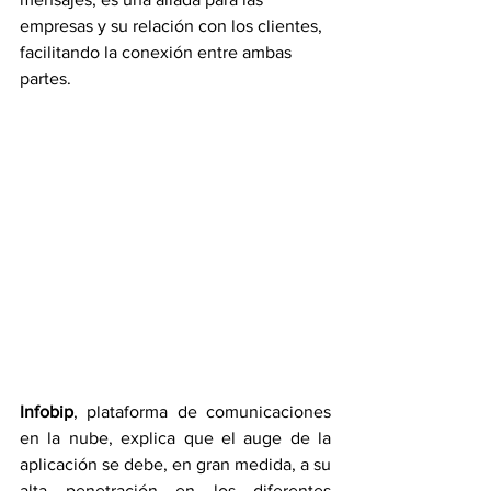
empresas y su relación con los clientes, 
facilitando la conexión entre ambas 
partes.
Infobip
, plataforma de comunicaciones 
en la nube, explica que el auge de la 
aplicación se debe, en gran medida, a su 
alta penetración en los diferentes 