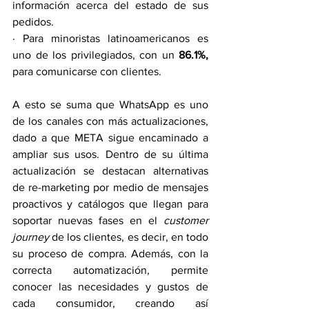
información acerca del estado de sus 
pedidos.
· Para minoristas latinoamericanos es 
uno de los privilegiados, con un 
86.1%,
para comunicarse con clientes.
A esto se suma que WhatsApp es uno 
de los canales con más actualizaciones, 
dado a que META sigue encaminado a 
ampliar sus usos. Dentro de su última 
actualización se destacan alternativas 
de re-marketing por medio de mensajes 
proactivos y catálogos que llegan para 
soportar nuevas fases en el 
customer 
journey
 de los clientes, es decir, en todo 
su proceso de compra. Además, con la 
correcta automatización, permite 
conocer las necesidades y gustos de 
cada consumidor, creando así 