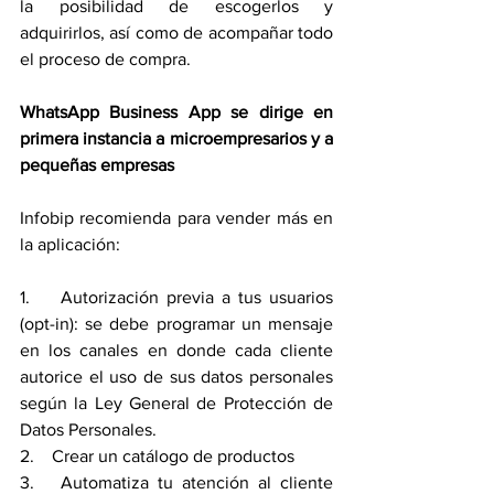
la posibilidad de escogerlos y 
adquirirlos, así como de acompañar todo 
el proceso de compra.
WhatsApp Business App se dirige en 
primera instancia a microempresarios y a 
pequeñas empresas
Infobip recomienda para vender más en 
la aplicación:
1.    Autorización previa a tus usuarios 
(opt-in): se debe programar un mensaje 
en los canales en donde cada cliente 
autorice el uso de sus datos personales 
según la Ley General de Protección de 
Datos Personales.
2.    Crear un catálogo de productos
3.   Automatiza tu atención al cliente 