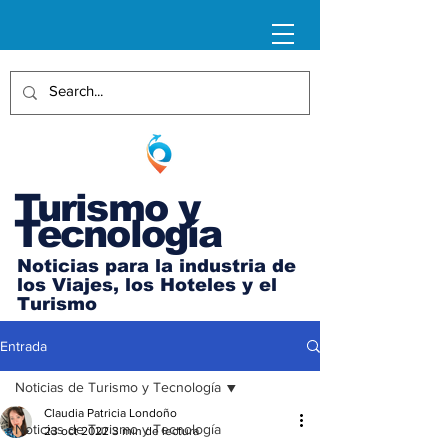
Turismo y
Tecnología
Noticias para la industria de
los Viajes, los Hoteles y el
Turismo
Entrada
Noticias de Turismo y Tecnología
Claudia Patricia Londoño
Noticias de Turismo y Tecnología
23 oct 2022
3 min de lectura