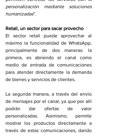
personalización mediante soluciones 
humanizadas
”.
Retail, un sector para sacar provecho
El sector retail puede aprovechar al 
máximo la funcionalidad de WhatsApp, 
principalmente de dos maneras: la 
primera, es abriendo el canal como 
medio de entrada de comunicaciones 
para atender directamente la demanda 
de bienes y servicios de clientes.
La segunda manera, a través del envío 
de mensajes por el canal, ya que por allí 
podrán dar ofertas de valor 
personalizadas. Asimismo, permite 
mostrar los productos directamente a 
través de estas comunicaciones, dando 