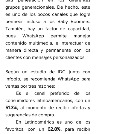
grupos generacionales. De hecho, este 
es uno de los pocos canales que logra 
permear incluso a los Baby Boomers. 
También, hay un factor de capacidad, 
pues WhatsApp permite manejar 
contenido multimedia, e interactuar de 
manera directa y permanente con los 
clientes con mensajes personalizados.
Según un estudio de IDC junto con 
Infobip, se recomienda WhatsApp para 
ventas por tres razones:
·  Es el canal preferido de los 
consumidores latinoamericanos, con un 
51.3%,
 al momento de recibir ofertas y 
sugerencias de compra.
·   En Latinoamérica es uno de los 
favoritos, con un 
62.8%,
 para recibir 