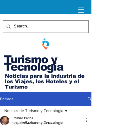
Turismo y
Tecnología
Noticias para la industria de
los Viajes, los Hoteles y el
Turismo
Entrada
Noticias de Turismo y Tecnología
Ramiro Parias
Noticias de Turismo y Tecnología
30 jul 2014
1 min de lectura