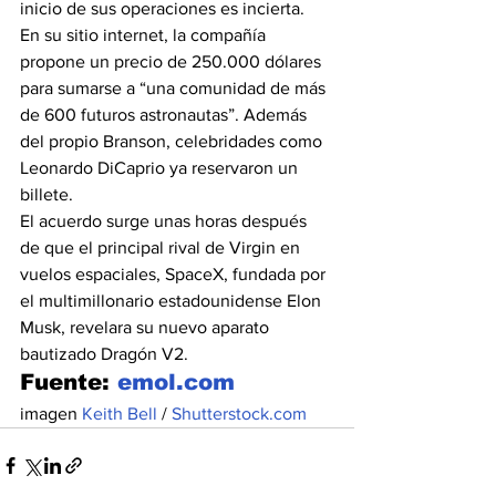
inicio de sus operaciones es incierta.
En su sitio internet, la compañía 
propone un precio de 250.000 dólares 
para sumarse a “una comunidad de más 
de 600 futuros astronautas”. Además 
del propio Branson, celebridades como 
Leonardo DiCaprio ya reservaron un 
billete.
El acuerdo surge unas horas después 
de que el principal rival de Virgin en 
vuelos espaciales, SpaceX, fundada por 
el multimillonario estadounidense Elon 
Musk, revelara su nuevo aparato 
bautizado Dragón V2.
Fuente: 
emol.com
imagen 
Keith Bell
 / 
Shutterstock.com