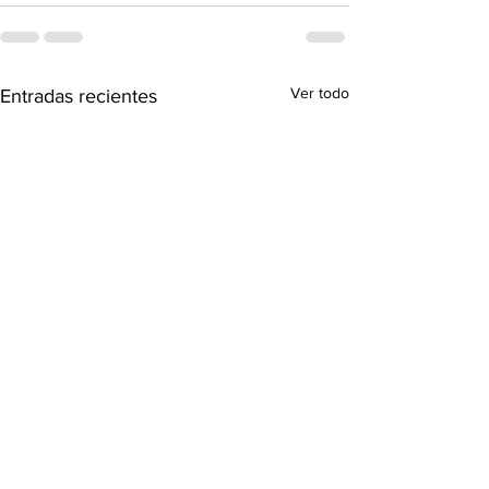
Ver todo
Entradas recientes