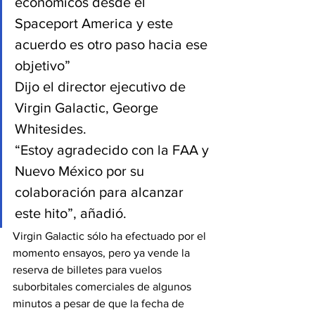
económicos desde el 
Spaceport America y este 
acuerdo es otro paso hacia ese 
objetivo”
Dijo el director ejecutivo de 
Virgin Galactic, George 
Whitesides.
“Estoy agradecido con la FAA y 
Nuevo México por su 
colaboración para alcanzar 
este hito”, añadió.
Virgin Galactic sólo ha efectuado por el 
momento ensayos, pero ya vende la 
reserva de billetes para vuelos 
suborbitales comerciales de algunos 
minutos a pesar de que la fecha de 