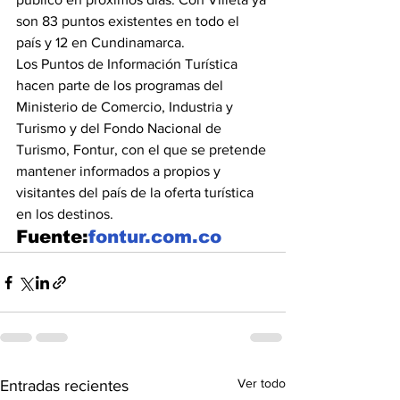
son 83 puntos existentes en todo el 
país y 12 en Cundinamarca.
Los Puntos de Información Turística 
hacen parte de los programas del 
Ministerio de Comercio, Industria y 
Turismo y del Fondo Nacional de 
Turismo, Fontur, con el que se pretende 
mantener informados a propios y 
visitantes del país de la oferta turística 
en los destinos.
Fuente:
fontur.com.co
Ver todo
Entradas recientes