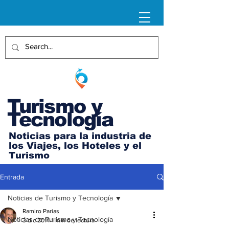
Turismo y
Tecnología
Noticias para la industria de
los Viajes, los Hoteles y el
Turismo
Entrada
Noticias de Turismo y Tecnología
Ramiro Parias
Noticias de Turismo y Tecnología
3 dic 2014
1 min de lectura