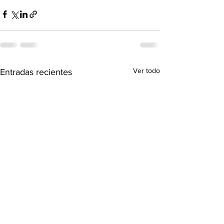
Ver todo
Entradas recientes