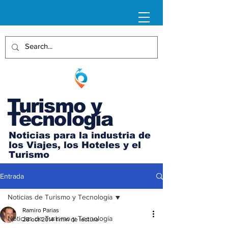
Turismo y
Tecnología
Noticias para la industria de
los Viajes, los Hoteles y el
Turismo
Entrada
Noticias de Turismo y Tecnología
Ramiro Parias
Noticias de Turismo y Tecnología
28 oct 2014
1 min de lectura