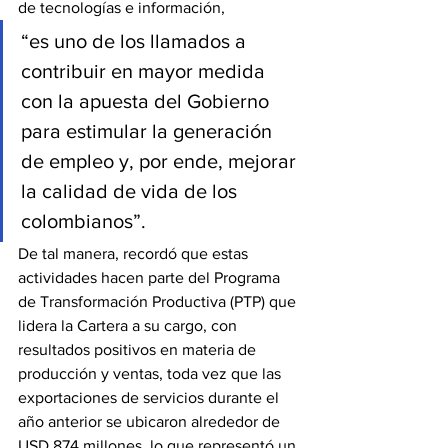
de tecnologías e información,
“es uno de los llamados a 
contribuir en mayor medida 
con la apuesta del Gobierno 
para estimular la generación 
de empleo y, por ende, mejorar 
la calidad de vida de los 
colombianos”.
De tal manera, recordó que estas 
actividades hacen parte del Programa 
de Transformación Productiva (PTP) que 
lidera la Cartera a su cargo, con 
resultados positivos en materia de 
producción y ventas, toda vez que las 
exportaciones de servicios durante el 
año anterior se ubicaron alrededor de 
USD 874 millones, lo que representó un 