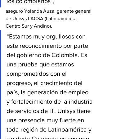
los colombianos”,
aseguró Yolanda Auza, gerente general 
de Unisys LACSA (Latinoamérica, 
Centro Sur y Andino).
“Estamos muy orgullosos con 
este reconocimiento por parte 
del gobierno de Colombia. Es 
una prueba que estamos 
comprometidos con el 
progreso, el crecimiento del 
país, la generación de empleo 
y fortalecimiento de la industria 
de servicios de IT. Unisys tiene 
una presencia muy fuerte en 
toda región de Latinoamérica y 
sin duda Colombia es hoy uno 