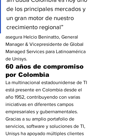
de los principales mercados y 
un gran motor de nuestro 
crecimiento regional”
asegura Helcio Beninatto, General 
Manager & Vicepresidente de Global 
Managed Services para Latinoamérica 
de Unisys. 
60 años de compromiso 
por Colombia
La multinacional estadounidense de TI 
está presente en Colombia desde el 
año 1952, contribuyendo con varias 
iniciativas en diferentes campos 
empresariales y gubernamentales. 
Gracias a su amplio portafolio de 
servicios, software y soluciones de TI, 
Unisys ha apoyado múltiples clientes 