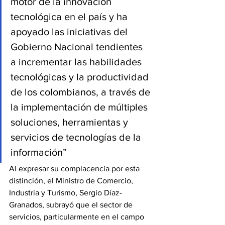
motor de la innovación 
tecnológica en el país y ha 
apoyado las iniciativas del 
Gobierno Nacional tendientes 
a incrementar las habilidades 
tecnológicas y la productividad 
de los colombianos, a través de 
la implementación de múltiples 
soluciones, herramientas y 
servicios de tecnologías de la 
información”
Al expresar su complacencia por esta 
distinción, el Ministro de Comercio, 
Industria y Turismo, Sergio Díaz-
Granados, subrayó que el sector de 
servicios, particularmente en el campo 