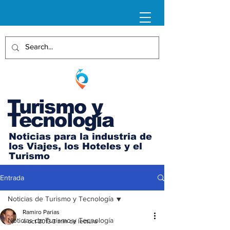
Turismo y
Tecnología
Noticias para la industria de
los Viajes, los Hoteles y el
Turismo
Entrada
Noticias de Turismo y Tecnología
Ramiro Parias
Noticias de Turismo y Tecnología
4 oct 2013
3 min de lectura