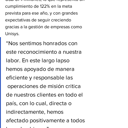
cumplimiento de 122% en la meta 
prevista para ese año, y con grandes 
expectativas de seguir creciendo 
gracias a la gestión de empresas como 
Unisys.
“Nos sentimos honrados con 
este reconocimiento a nuestra 
labor. En este largo lapso 
hemos apoyado de manera 
eficiente y responsable las 
 operaciones de misión critica 
de nuestros clientes en todo el 
país, con lo cual, directa o 
indirectamente, hemos 
afectado positivamente a todos 