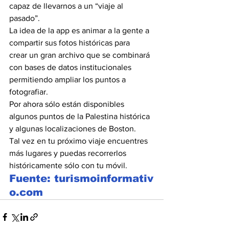
capaz de llevarnos a un “viaje al 
pasado”.
La idea de la app es animar a la gente a 
compartir sus fotos históricas para 
crear un gran archivo que se combinará 
con bases de datos institucionales 
permitiendo ampliar los puntos a 
fotografiar.
Por ahora sólo están disponibles 
algunos puntos de la Palestina histórica 
y algunas localizaciones de Boston.
Tal vez en tu próximo viaje encuentres 
más lugares y puedas recorrerlos 
históricamente sólo con tu móvil.
Fuente: turismoinformativ
o.com