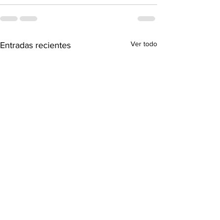
Ver todo
Entradas recientes