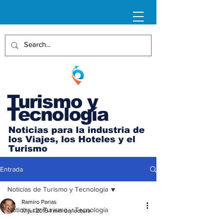
Turismo y
Tecnología
Noticias para la industria de
los Viajes, los Hoteles y el
Turismo
Entrada
Noticias de Turismo y Tecnología
Ramiro Parias
Noticias de Turismo y Tecnología
17 jul 2015
1 min de lectura