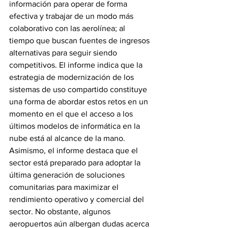
información para operar de forma 
efectiva y trabajar de un modo más 
colaborativo con las aerolínea; al 
tiempo que buscan fuentes de ingresos 
alternativas para seguir siendo 
competitivos. El informe indica que la 
estrategia de modernización de los 
sistemas de uso compartido constituye 
una forma de abordar estos retos en un 
momento en el que el acceso a los 
últimos modelos de informática en la 
nube está al alcance de la mano.
Asimismo, el informe destaca que el 
sector está preparado para adoptar la 
última generación de soluciones 
comunitarias para maximizar el 
rendimiento operativo y comercial del 
sector. No obstante, algunos 
aeropuertos aún albergan dudas acerca 