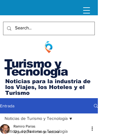
Turismo y
Tecnología
Noticias para la industria de
los Viajes, los Hoteles y el
Turismo
Entrada
Noticias de Turismo y Tecnología
Ramiro Parias
Noticias de Turismo y Tecnología
12 jun 2014
4 min de lectura