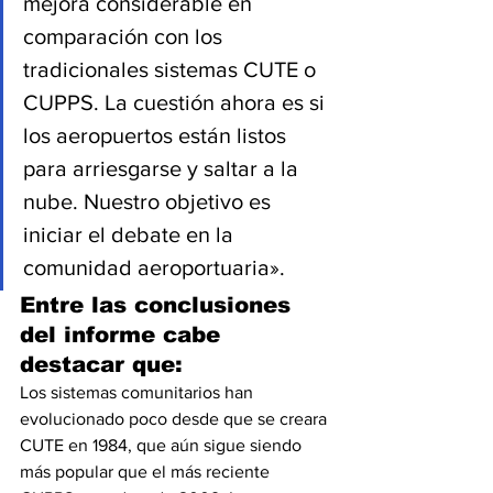
mejora considerable en 
comparación con los 
tradicionales sistemas CUTE o 
CUPPS. La cuestión ahora es si 
los aeropuertos están listos 
para arriesgarse y saltar a la 
nube. Nuestro objetivo es 
iniciar el debate en la 
comunidad aeroportuaria».
Entre las conclusiones 
del informe cabe 
destacar que:
Los sistemas comunitarios han 
evolucionado poco desde que se creara 
CUTE en 1984, que aún sigue siendo 
más popular que el más reciente 