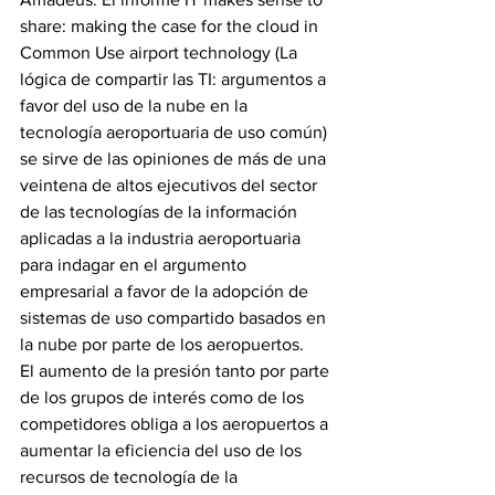
share: making the case for the cloud in 
Common Use airport technology (La 
lógica de compartir las TI: argumentos a 
favor del uso de la nube en la 
tecnología aeroportuaria de uso común) 
se sirve de las opiniones de más de una 
veintena de altos ejecutivos del sector 
de las tecnologías de la información 
aplicadas a la industria aeroportuaria 
para indagar en el argumento 
empresarial a favor de la adopción de 
sistemas de uso compartido basados en 
la nube por parte de los aeropuertos.
El aumento de la presión tanto por parte 
de los grupos de interés como de los 
competidores obliga a los aeropuertos a 
aumentar la eficiencia del uso de los 
recursos de tecnología de la 