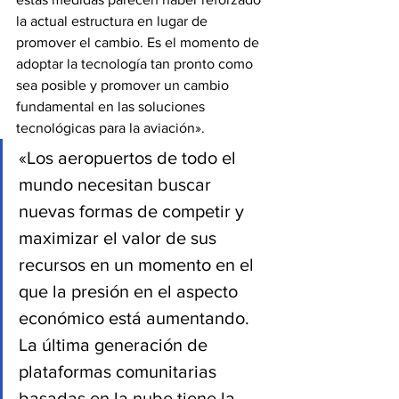
la actual estructura en lugar de 
promover el cambio. Es el momento de 
adoptar la tecnología tan pronto como 
sea posible y promover un cambio 
fundamental en las soluciones 
tecnológicas para la aviación».
«Los aeropuertos de todo el 
mundo necesitan buscar 
nuevas formas de competir y 
maximizar el valor de sus 
recursos en un momento en el 
que la presión en el aspecto 
económico está aumentando. 
La última generación de 
plataformas comunitarias 
basadas en la nube tiene la 