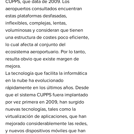
CUPPS, que data de 2009. Los 
aeropuertos consultados encuentran 
estas plataformas desfasadas, 
inflexibles, complejas, lentas, 
voluminosas y consideran que tienen 
una estructura de costes poco eficiente, 
lo cual afecta al conjunto del 
ecosistema aeroportuario. Por lo tanto, 
resulta obvio que existe margen de 
mejora.
La tecnología que facilita la informática 
en la nube ha evolucionado 
rápidamente en los últimos años. Desde 
que el sistema CUPPS fuera implantado 
por vez primera en 2009, han surgido 
nuevas tecnologías, tales como la 
virtualización de aplicaciones, que han 
mejorado considerablemente las redes, 
y nuevos dispositivos móviles que han 