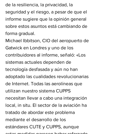
de la resiliencia, la privacidad, la 
seguridad y el riesgo, a pesar de que el 
informe sugiere que la opinión general 
sobre estos asuntos está cambiando de 
forma gradual.
Michael Ibbitson, CIO del aeropuerto de 
Gatwick en Londres y uno de los 
contribuidores al informe, señaló: «Los 
sistemas actuales dependen de 
tecnología desfasada y aún no han 
adoptado las cualidades revolucionarias 
de Internet. Todas las aerolíneas que 
utilizan nuestro sistema CUPPS 
necesitan llevar a cabo una integración 
local, in situ. El sector de la aviación ha 
tratado de abordar este problema 
mediante el desarrollo de los 
estándares CUTE y CUPPS, aunque 
estas medidas parecen haber reforzado 