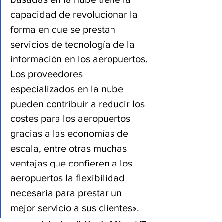
capacidad de revolucionar la 
forma en que se prestan 
servicios de tecnología de la 
información en los aeropuertos. 
Los proveedores 
especializados en la nube 
pueden contribuir a reducir los 
costes para los aeropuertos 
gracias a las economías de 
escala, entre otras muchas 
ventajas que confieren a los 
aeropuertos la flexibilidad 
necesaria para prestar un 
mejor servicio a sus clientes».