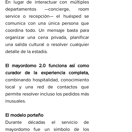
En lugar de interactuar con múltiples 
departamentos —concierge, room 
service o recepción— el huésped se 
comunica con una única persona que 
coordina todo. Un mensaje basta para 
organizar una cena privada, planificar 
una salida cultural o resolver cualquier 
detalle de la estadía.
El mayordomo 2.0 funciona así como 
curador de la experiencia completa, 
combinando hospitalidad, conocimiento 
local y una red de contactos que 
permite resolver incluso los pedidos más 
inusuales.
El modelo porteño
Durante décadas el servicio de 
mayordomo fue un símbolo de los 