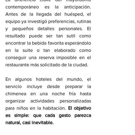
contemporáneo es la anticipación. 
Antes de la llegada del huésped, el 
equipo ya investigó preferencias, rutinas 
y pequeños detalles personales. El 
resultado puede ser tan sutil como 
encontrar la bebida favorita esperándolo 
en la suite o tan elaborado como 
conseguir una reserva imposible en el 
restaurante más solicitado de la ciudad.
En algunos hoteles del mundo, el 
servicio incluye desde preparar la 
chimenea en una noche fría hasta 
organizar actividades personalizadas 
para niños en la habitación. 
El objetivo 
es simple: que cada gesto parezca 
natural, casi inevitable.