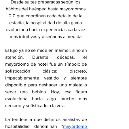
Desde suites preparadas según los 
hábitos del huésped hasta mayordomos 
2.0 que coordinan cada detalle de la 
estadía, la hospitalidad de alta gama 
evoluciona hacia experiencias cada vez 
más intuitivas y diseñadas a medida.
El lujo ya no se mide en mármol, sino en 
atención. Durante décadas, el 
mayordomo de hotel fue un símbolo de 
sofisticación clásica: discreto, 
impecablemente vestido y siempre 
disponible para deshacer una maleta o 
servir una bebida. Hoy, esa figura 
evoluciona hacia algo mucho más 
cercano y sofisticado a la vez.
La tendencia que distintos analistas de 
hospitalidad denominan “
mayordomo 