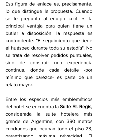
Esa figura de enlace es, precisamente, 
lo que distingue la propuesta. Cuando 
se le pregunta al equipo cuál es la 
principal ventaja para quien tiene un 
butler a disposición, la respuesta es 
contundente: "El seguimiento que tiene 
el huésped durante toda su estadía". No 
se trata de resolver pedidos puntuales, 
sino de construir una experiencia 
continua, donde cada detalle -por 
mínimo que parezca- es parte de un 
relato mayor.
Entre los espacios más emblemáticos 
del hotel se encuentra la 
Suite St. Regis, 
considerada la suite hotelera más 
grande de Argentina, con 380 metros 
cuadrados que ocupan todo el piso 23, 
garantizando máxima privacidad. El 