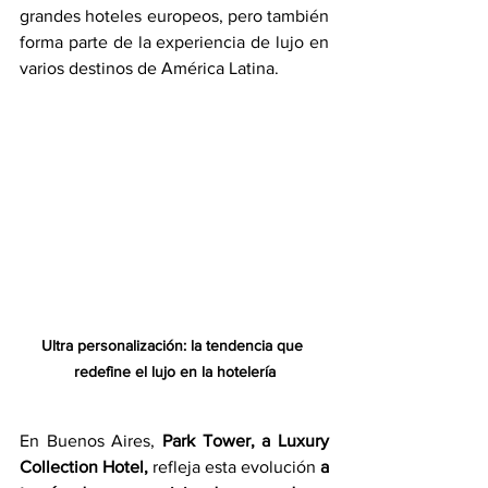
grandes hoteles europeos, pero también 
forma parte de la experiencia de lujo en 
varios destinos de América Latina.
Ultra personalización: la tendencia que 
redefine el lujo en la hotelería
En Buenos Aires, 
Park Tower, a Luxury 
Collection Hotel, 
refleja esta evolución
 a 