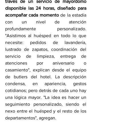
través de un servicio de mayordomo 
disponible las 24 horas, diseñado para 
acompañar cada momento
 de la estadía 
con un nivel de atención 
profundamente personalizado. 
"Asistimos al huésped en todo lo que 
necesite: pedidos de lavandería, 
lustrado de zapatos, coordinación del 
servicio de limpieza, entrega de 
atenciones por aniversario o 
casamiento", explican desde el equipo 
de butlers del hotel. La descripción 
condensa, en apariencia, gestos 
cotidianos; pero detrás de cada uno hay 
una lógica mayor. "La idea es hacer un 
seguimiento personalizado, siendo el 
nexo entre el huésped y el resto de los 
departamentos", agregan.