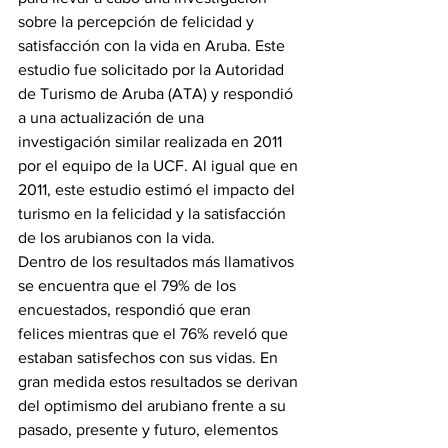
sobre la percepción de felicidad y 
satisfacción con la vida en Aruba. Este 
estudio fue solicitado por la Autoridad 
de Turismo de Aruba (ATA) y respondió 
a una actualización de una 
investigación similar realizada en 2011 
por el equipo de la UCF. Al igual que en 
2011, este estudio estimó el impacto del 
turismo en la felicidad y la satisfacción 
de los arubianos con la vida.
Dentro de los resultados más llamativos 
se encuentra que el 79% de los 
encuestados, respondió que eran 
felices mientras que el 76% reveló que 
estaban satisfechos con sus vidas. En 
gran medida estos resultados se derivan 
del optimismo del arubiano frente a su 
pasado, presente y futuro, elementos 