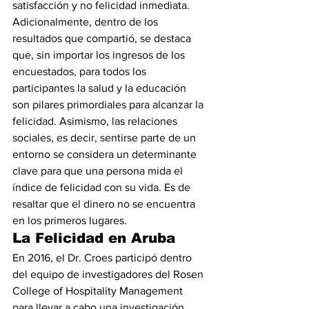
satisfacción y no felicidad inmediata.
Adicionalmente, dentro de los 
resultados que compartió, se destaca 
que, sin importar los ingresos de los 
encuestados, para todos los 
participantes la salud y la educación 
son pilares primordiales para alcanzar la 
felicidad. Asimismo, las relaciones 
sociales, es decir, sentirse parte de un 
entorno se considera un determinante 
clave para que una persona mida el 
índice de felicidad con su vida. Es de 
resaltar que el dinero no se encuentra 
en los primeros lugares.
La Felicidad en Aruba
En 2016, el Dr. Croes participó dentro 
del equipo de investigadores del Rosen 
College of Hospitality Management 
para llevar a cabo una investigación 