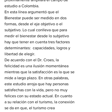
estudio a Colombia.
En esta línea argumentó que el 
Bienestar puede ser medido en dos 
formas, desde el eje objetivo o el 
subjetivo. Lo cual conlleva que para 
medir el bienestar desde lo subjetivo 
hay que tener en cuenta tres factores 
determinantes:  capacidades, logros y 
libertad de elegir.
De acuerdo con el Dr. Croes, la 
felicidad es una ilusión momentánea 
mientras que la satisfacción es la que se 
mide a largo plazo. En otras palabras, 
este estudio arroja que hay personas 
satisfechas con la vida, pero no muy 
felices con su estado actual. En cuanto 
a su relación con el turismo, la conexión 
se da en que, el turismo crea 