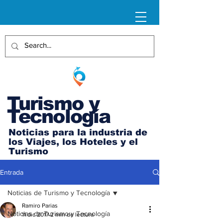
Turismo y
Tecnología
Noticias para la industria de
los Viajes, los Hoteles y el
Turismo
Entrada
Noticias de Turismo y Tecnología
Ramiro Parias
Noticias de Turismo y Tecnología
11 dic 2017
2 min de lectura