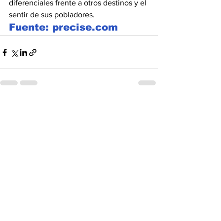
diferenciales frente a otros destinos y el 
sentir de sus pobladores.
Fuente: precise.com
Ver todo
Entradas recientes