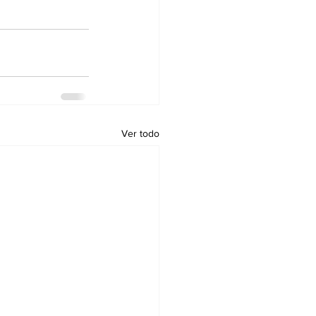
Ver todo