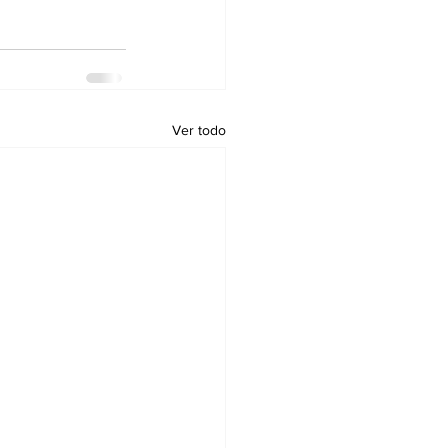
Ver todo