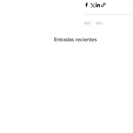
Entradas recientes