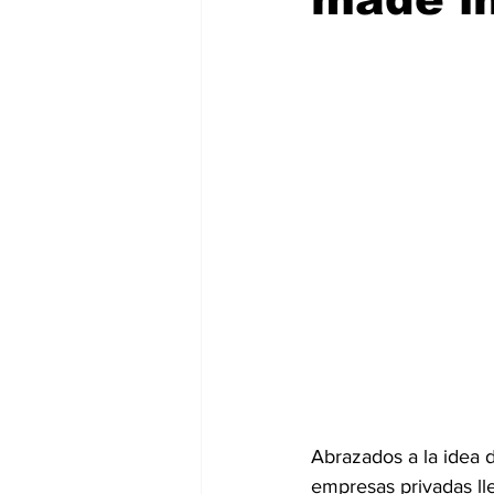
Abrazados a la idea d
empresas privadas ll