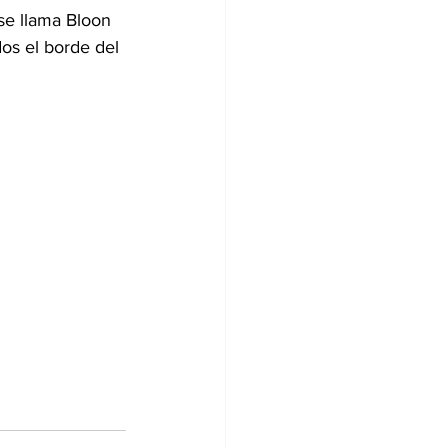
se llama Bloon 
dos el borde del 