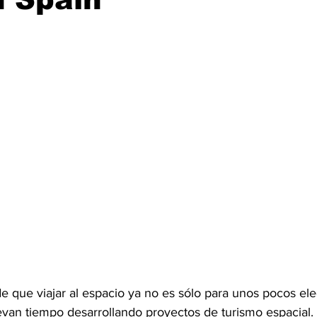
e que viajar al espacio ya no es sólo para unos pocos eleg
evan tiempo desarrollando proyectos de turismo espacial. 