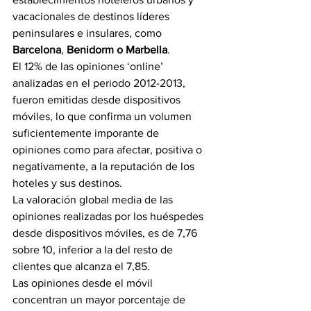
vacacionales de destinos líderes 
peninsulares e insulares, como 
Barcelona
, 
Benidorm o Marbella
.
El 12% de las opiniones ‘online’ 
analizadas en el periodo 2012-2013, 
fueron emitidas desde dispositivos 
móviles, lo que confirma un volumen 
suficientemente imporante de 
opiniones como para afectar, positiva o 
negativamente, a la reputación de los 
hoteles y sus destinos.
La valoración global media de las 
opiniones realizadas por los huéspedes 
desde dispositivos móviles, es de 7,76 
sobre 10, inferior a la del resto de 
clientes que alcanza el 7,85.
Las opiniones desde el móvil 
concentran un mayor porcentaje de 