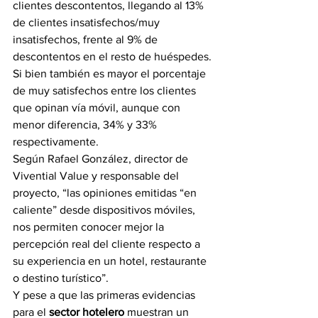
clientes descontentos, llegando al 13% 
de clientes insatisfechos/muy 
insatisfechos, frente al 9% de 
descontentos en el resto de huéspedes.
Si bien también es mayor el porcentaje 
de muy satisfechos entre los clientes 
que opinan vía móvil, aunque con 
menor diferencia, 34% y 33% 
respectivamente.
Según Rafael González, director de 
Vivential Value y responsable del 
proyecto, “las opiniones emitidas “en 
caliente” desde dispositivos móviles, 
nos permiten conocer mejor la 
percepción real del cliente respecto a 
su experiencia en un hotel, restaurante 
o destino turístico”.
Y pese a que las primeras evidencias 
para el 
sector hotelero
 muestran un 