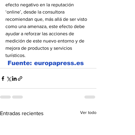
efecto negativo en la reputación 
‘online’, desde la consultora 
recomiendan que, más allá de ser visto 
como una amenaza, este efecto debe 
ayudar a reforzar las acciones de 
medición de este nuevo entorno y de 
mejora de productos y servicios 
turísticos.
 Fuente: europapress.es
Ver todo
Entradas recientes