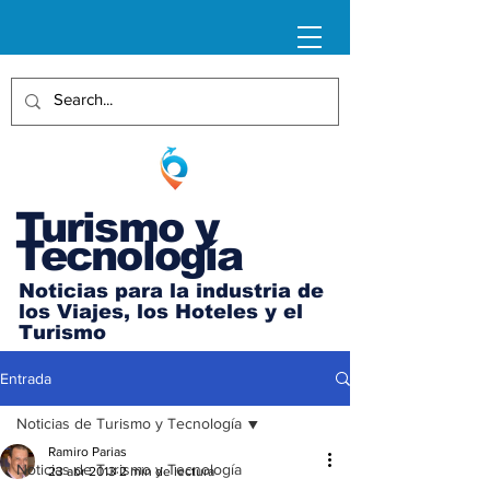
Turismo y
Tecnología
Noticias para la industria de
los Viajes, los Hoteles y el
Turismo
Entrada
Noticias de Turismo y Tecnología
Ramiro Parias
Noticias de Turismo y Tecnología
23 abr 2013
2 min de lectura