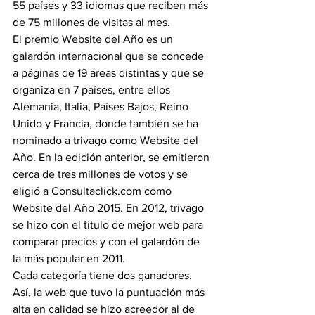
55 países y 33 idiomas que reciben más 
de 75 millones de visitas al mes.
El premio Website del Año es un 
galardón internacional que se concede 
a páginas de 19 áreas distintas y que se 
organiza en 7 países, entre ellos 
Alemania, Italia, Países Bajos, Reino 
Unido y Francia, donde también se ha 
nominado a trivago como Website del 
Año. En la edición anterior, se emitieron 
cerca de tres millones de votos y se 
eligió a Consultaclick.com como 
Website del Año 2015. En 2012, trivago 
se hizo con el título de mejor web para 
comparar precios y con el galardón de 
la más popular en 2011.
Cada categoría tiene dos ganadores. 
Así, la web que tuvo la puntuación más 
alta en calidad se hizo acreedor al de 