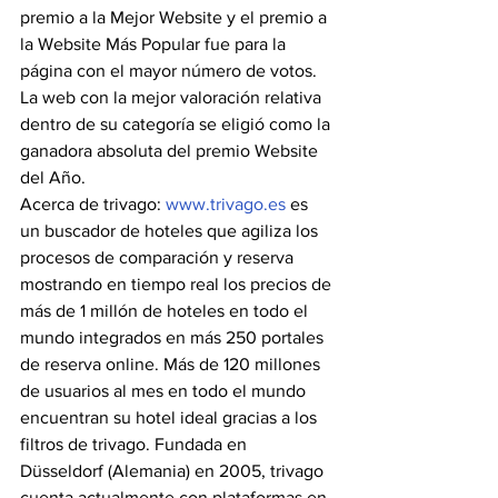
premio a la Mejor Website y el premio a 
la Website Más Popular fue para la 
página con el mayor número de votos. 
La web con la mejor valoración relativa 
dentro de su categoría se eligió como la 
ganadora absoluta del premio Website 
del Año.
Acerca de trivago: 
www.trivago.es
 es 
un buscador de hoteles que agiliza los 
procesos de comparación y reserva 
mostrando en tiempo real los precios de 
más de 1 millón de hoteles en todo el 
mundo integrados en más 250 portales 
de reserva online. Más de 120 millones 
de usuarios al mes en todo el mundo 
encuentran su hotel ideal gracias a los 
filtros de trivago. Fundada en 
Düsseldorf (Alemania) en 2005, trivago 
cuenta actualmente con plataformas en 