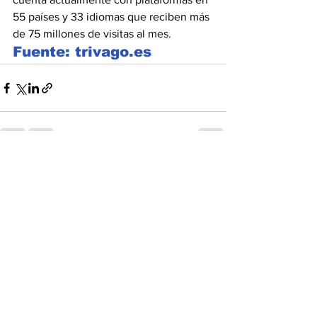
55 países y 33 idiomas que reciben más 
de 75 millones de visitas al mes.
Fuente: trivago.es
Ver todo
Entradas recientes