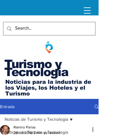
Turismo y
Tecnología
Noticias para la industria de
los Viajes, los Hoteles y el
Turismo
Entrada
Noticias de Turismo y Tecnología
Ramiro Parias
Noticias de Turismo y Tecnología
28 dic 2016
2 min de lectura