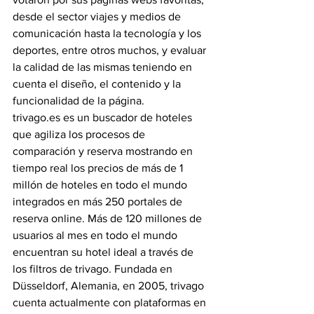
desde el sector viajes y medios de 
comunicación hasta la tecnología y los 
deportes, entre otros muchos, y evaluar 
la calidad de las mismas teniendo en 
cuenta el diseño, el contenido y la 
funcionalidad de la página.
trivago.es es un buscador de hoteles 
que agiliza los procesos de 
comparación y reserva mostrando en 
tiempo real los precios de más de 1 
millón de hoteles en todo el mundo 
integrados en más 250 portales de 
reserva online. Más de 120 millones de 
usuarios al mes en todo el mundo 
encuentran su hotel ideal a través de 
los filtros de trivago. Fundada en 
Düsseldorf, Alemania, en 2005, trivago 
cuenta actualmente con plataformas en 