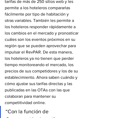
tarifas de más de 250 sitios web y les 
permite a los hoteleros compararlas 
fácilmente por tipo de habitación y 
otras variables. También les permite a 
los hoteleros responder rápidamente a 
los cambios en el mercado y pronosticar 
cuáles son los eventos próximos en su 
región que se pueden aprovechar para 
impulsar el RevPAR. De esta manera, 
los hoteleros ya no tienen que perder 
tiempo monitoreando el mercado, los 
precios de sus competidores y los de su 
establecimiento. Ahora saben cuándo y 
cómo ajustar sus tarifas directas y las 
publicadas en las OTAs con las que 
colaboran para mantener su 
competitividad online.
“Con la función de 