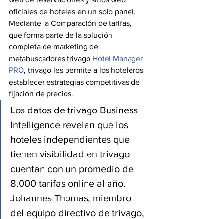
oficiales de hoteles en un solo panel. 
Mediante la Comparación de tarifas, 
que forma parte de la solución 
completa de marketing de 
metabuscadores trivago 
Hotel Manager 
PRO
, trivago les permite a los hoteleros 
establecer estrategias competitivas de 
fijación de precios.
Los datos de trivago Business 
Intelligence revelan que los 
hoteles independientes que 
tienen visibilidad en trivago 
cuentan con un promedio de 
8.000 tarifas online al año. 
Johannes Thomas, miembro 
del equipo directivo de trivago, 