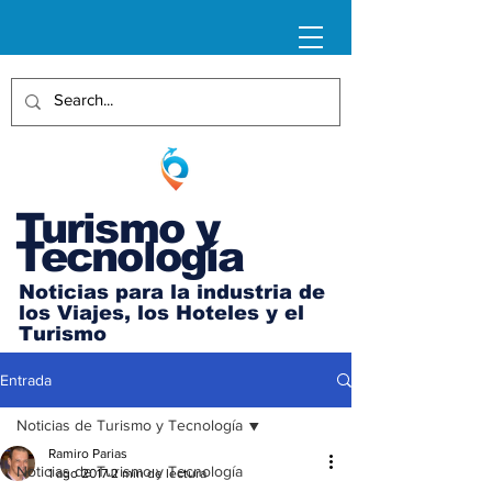
Turismo y
Tecnología
Noticias para la industria de
los Viajes, los Hoteles y el
Turismo
Entrada
Noticias de Turismo y Tecnología
Ramiro Parias
Noticias de Turismo y Tecnología
1 ago 2017
2 min de lectura