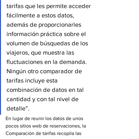
tarifas que les permite acceder 
fácilmente a estos datos, 
además de proporcionarles 
información práctica sobre el 
volumen de búsquedas de los 
viajeros, que muestra las 
fluctuaciones en la demanda. 
Ningún otro comparador de 
tarifas incluye esta 
combinación de datos en tal 
cantidad y con tal nivel de 
detalle”.
En lugar de reunir los datos de unos 
pocos sitios web de reservaciones, la 
Comparación de tarifas recopila las 