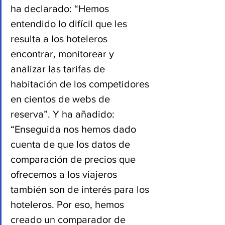
ha declarado: “Hemos 
entendido lo difícil que les 
resulta a los hoteleros 
encontrar, monitorear y 
analizar las tarifas de 
habitación de los competidores 
en cientos de webs de 
reserva”. Y ha añadido: 
“Enseguida nos hemos dado 
cuenta de que los datos de 
comparación de precios que 
ofrecemos a los viajeros 
también son de interés para los 
hoteleros. Por eso, hemos 
creado un comparador de 