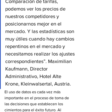
Comparación de tarifas, 
podemos ver los precios de 
nuestros competidores y 
posicionarnos mejor en el 
mercado. Y las estadísticas son 
muy útiles cuando hay cambios 
repentinos en el mercado y 
necesitamos realizar los ajustes 
correspondientes”. Maximilian 
Kaufmann, Director 
Administrativo, Hotel Alte 
Krone, Kleinwalsertal, Austria.
El uso de datos es cada vez más 
importante en el proceso de toma de 
las decisiones que establecen los 
cimientos para el éxito futuro. Al 