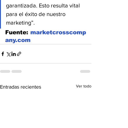
garantizada. Esto resulta vital 
para el éxito de nuestro 
marketing”.
Fuente: 
marketcrosscomp
any.com
Ver todo
Entradas recientes