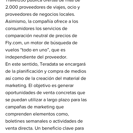
2.000 proveedores de viajes, ocio y 
proveedores de negocios locales. 
Asimismo, la compañía ofrece a los 
consumidores los servicios de 
comparación neutral de precios de 
Fly.com, un motor de búsqueda de 
vuelos “todo en uno”, que es 
independiente del proveedor.
En este sentido, Teradata se encargará 
de la planificación y compra de medios 
así como de la creación del material de 
marketing. El objetivo es generar 
oportunidades de venta concretas que 
se puedan utilizar a largo plazo para las 
campañas de marketing que 
comprenden elementos como, 
boletines semanales o actividades de 
venta directa. Un beneficio clave para 