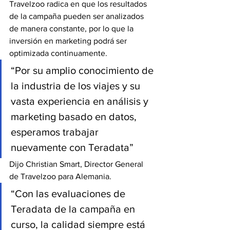
Travelzoo radica en que los resultados 
de la campaña pueden ser analizados 
de manera constante, por lo que la 
inversión en marketing podrá ser 
optimizada continuamente.
“Por su amplio conocimiento de 
la industria de los viajes y su 
vasta experiencia en análisis y 
marketing basado en datos, 
esperamos trabajar 
nuevamente con Teradata”
Dijo Christian Smart, Director General 
de Travelzoo para Alemania.
“Con las evaluaciones de 
Teradata de la campaña en 
curso, la calidad siempre está 