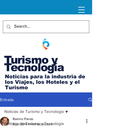
Turismo y
Tecnología
Noticias para la industria de
los Viajes, los Hoteles y el
Turismo
Entrada
Noticias de Turismo y Tecnología
Ramiro Parias
Noticias de Turismo y Tecnología
8 jul 2014
1 min de lectura