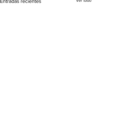
Ver todo
Entradas recientes
Comentarios