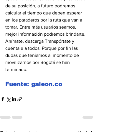
de su posición, a futuro podremos 
calcular el tiempo que deben esperar 
en los paraderos por la ruta que van a 
tomar. Entre más usuarios seamos, 
mejor información podremos brindarte.
Anímate, descarga Transpórtate y 
cuéntale a todos. Porque por fin las 
dudas que teníamos al momento de 
movilizarnos por Bogotá se han 
terminado.
Fuente: galeon.co