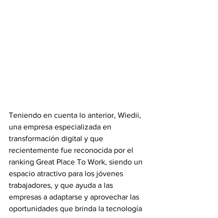
Teniendo en cuenta lo anterior, Wiedii, 
una empresa especializada en 
transformación digital y 
que 
recientemente fue reconocida por el 
ranking Great Place To Work, siendo un 
espacio atractivo para los jóvenes 
trabajadores, y que
 ayuda a las 
empresas a adaptarse y aprovechar las 
oportunidades que brinda la tecnología 