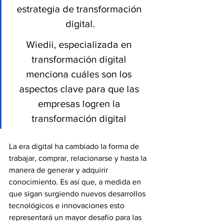
estrategia de transformación 
digital.
Wiedii, especializada en 
transformación digital 
menciona cuáles son los 
aspectos clave para que las 
empresas logren la 
transformación digital 
La era digital ha cambiado la forma de 
trabajar, comprar, relacionarse y hasta la 
manera de generar y adquirir 
conocimiento. Es así que, a medida en 
que sigan surgiendo nuevos desarrollos 
tecnológicos e innovaciones esto 
representará un mayor desafío para las 