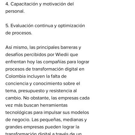
4. Capacitación y motivación del 
personal.
5. Evaluación continua y optimización 
de procesos. 
Así mismo, las principales barreras y 
desafíos percibidos por Wiedii que 
enfrentan hoy las compañías para lograr 
procesos de transformación digital en 
Colombia incluyen la falta de 
conciencia y conocimiento sobre el 
tema, presupuesto y resistencia al 
cambio. No obstante, las empresas cada 
vez más buscan herramientas 
tecnológicas para impulsar sus modelos 
de negocio. Las pequeñas, medianas y 
grandes empresas pueden lograr la 
transformación digital a través de un 