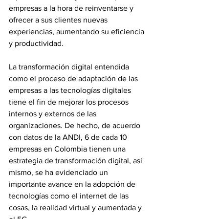
empresas a la hora de reinventarse y 
ofrecer a sus clientes nuevas 
experiencias, aumentando su eficiencia 
y productividad. 
La transformación digital entendida 
como el proceso de adaptación de las 
empresas a las tecnologías digitales 
tiene el fin de mejorar los procesos 
internos y externos de las 
organizaciones. De hecho, de acuerdo 
con datos de la ANDI, 6 de cada 10 
empresas en Colombia tienen una 
estrategia de transformación digital, así 
mismo, se ha evidenciado un 
importante avance en la adopción de 
tecnologías como el internet de las 
cosas, la realidad virtual y aumentada y 