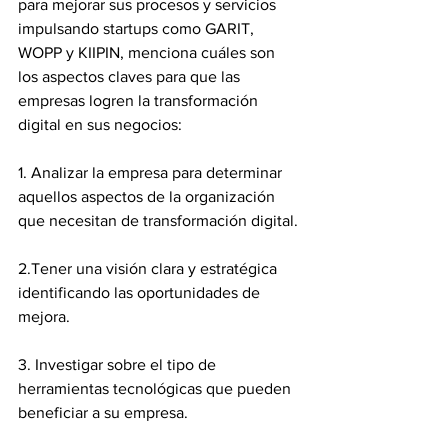
para mejorar sus procesos y servicios 
impulsando startups como GARIT, 
WOPP y KIIPIN, menciona cuáles son 
los aspectos claves para que las 
empresas logren la transformación 
digital en sus negocios:
1. Analizar la empresa para determinar 
aquellos aspectos de la organización 
que necesitan de transformación digital. 
2.Tener una visión clara y estratégica 
identificando las oportunidades de 
mejora.
3. Investigar sobre el tipo de 
herramientas tecnológicas que pueden 
beneficiar a su empresa. 