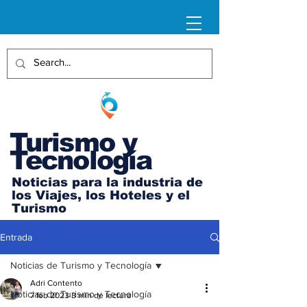
Turismo y
Tecnología
Noticias para la industria de
los Viajes, los Hoteles y el
Turismo
Entrada
Noticias de Turismo y Tecnología
Adri Contento
Noticias de Turismo y Tecnología
7 feb 2023
3 min de lectura