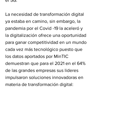
el 5G. 
La necesidad de transformación digital 
ya estaba en camino, sin embargo, la 
pandemia por el Covid -19 la aceleró y 
la digitalización ofrece una oportunidad 
para ganar competitividad en un mundo 
cada vez más tecnológico puesto que 
los datos aportados por MinTIC 
demuestran que para el 2021 en el 64% 
de las grandes empresas sus lideres 
impulsaron soluciones innovadoras en 
materia de transformación digital: