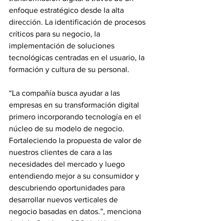
enfoque estratégico desde la alta 
dirección. La identificación de procesos 
críticos para su negocio, la 
implementación de soluciones 
tecnológicas centradas en el usuario, la 
formación y cultura de su personal.
“La compañía busca ayudar a las 
empresas en su transformación digital 
primero incorporando tecnología en el 
núcleo de su modelo de negocio. 
Fortaleciendo la propuesta de valor de 
nuestros clientes de cara a las 
necesidades del mercado y luego 
entendiendo mejor a su consumidor y 
descubriendo oportunidades para 
desarrollar nuevos verticales de 
negocio basadas en datos.”, menciona 