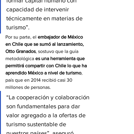
formar capital humano con 
capacidad de intervenir 
técnicamente en materias de 
turismo”.
Por su parte, el 
embajador de México 
en Chile que se sumó al lanzamiento, 
Otto Granados
, sostuvo que la guía 
metodológica 
es una herramienta que 
permitirá compartir con Chile lo que ha 
aprendido México a nivel de turismo
, 
país que en 2014 recibió casi 30 
millones de personas.
“La cooperación y colaboración 
son fundamentales para dar 
valor agregado a la ofertas de 
turismo sustentable de 
nuestros países”, aseguró.