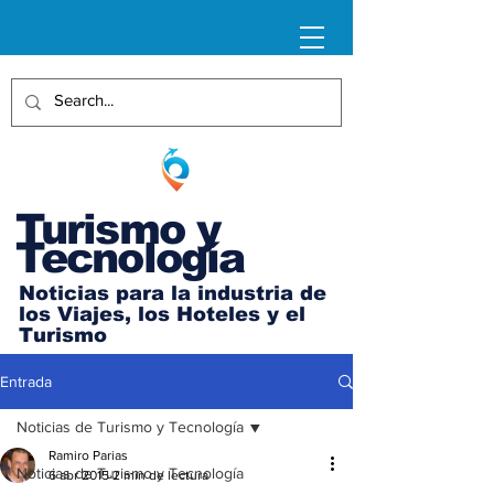
Turismo y
Tecnología
Noticias para la industria de
los Viajes, los Hoteles y el
Turismo
Entrada
Noticias de Turismo y Tecnología
Ramiro Parias
Noticias de Turismo y Tecnología
6 abr 2015
2 min de lectura