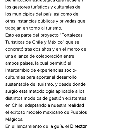
los gestores turísticos y culturales de 
los municipios del país, así como de 
otras instancias públicas y privadas que 
trabajan en torno al turismo.
Esto es parte del proyecto “Fortalezas 
Turísticas de Chile y México” que se 
concretó tras dos años y en el marco de 
una alianza de colaboración entre 
ambos países, la cual permitió el 
intercambio de experiencias socio-
culturales para aportar al desarrollo 
sustentable del turismo, y desde donde 
surgió esta metodología aplicable a los 
distintos modelos de gestión existentes 
en Chile, adaptando a nuestra realidad 
el exitoso modelo mexicano de Pueblos 
Mágicos.
En el lanzamiento de la guía, el 
Director 