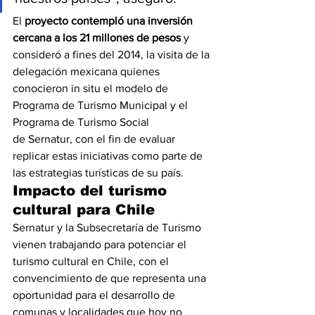
El 
proyecto contempló una inversión 
cercana a los 21 millones de pesos
 y 
consideró a fines del 2014, la visita de la 
delegación mexicana quienes 
conocieron in situ el modelo de 
Programa de Turismo Municipal y el 
Programa de Turismo Social 
de Sernatur, con el fin de evaluar 
replicar estas iniciativas como parte de 
las estrategias turísticas de su país.
Impacto del turismo 
cultural para Chile
Sernatur y la Subsecretaría de Turismo 
vienen trabajando para potenciar el 
turismo cultural en Chile, con el 
convencimiento de que representa una 
oportunidad para el desarrollo de 
comunas y localidades que hoy no 