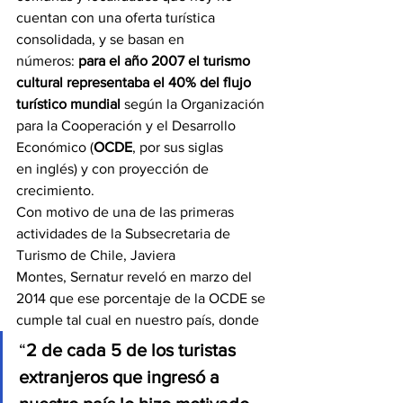
cuentan con una oferta turística 
consolidada, y se basan en 
números: 
para el año 2007 el turismo 
cultural representaba el 40% del flujo 
turístico mundial
 según la Organización 
para la Cooperación y el Desarrollo 
Económico (
OCDE
, por sus siglas 
en inglés) y con proyección de 
crecimiento.
Con motivo de una de las primeras 
actividades de la Subsecretaria de 
Turismo de Chile, Javiera 
Montes, Sernatur reveló en marzo del 
2014 que ese porcentaje de la OCDE se 
cumple tal cual en nuestro país, donde
“
2 de cada 5 de los turistas 
extranjeros que ingresó a 