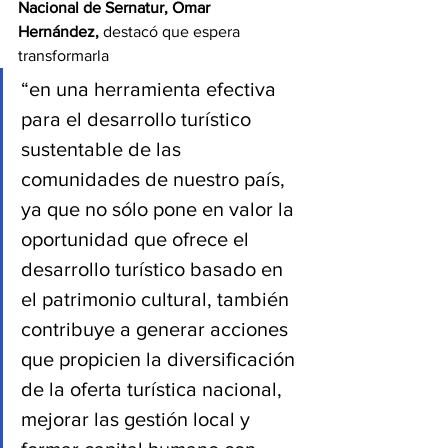
Nacional de Sernatur, Omar 
Hernández,
 destacó que espera 
transformarla 
“en una herramienta efectiva 
para el desarrollo turístico 
sustentable de las 
comunidades de nuestro país, 
ya que no sólo pone en valor la 
oportunidad que ofrece el 
desarrollo turístico basado en 
el patrimonio cultural, también 
contribuye a generar acciones 
que propicien la diversificación 
de la oferta turística nacional, 
mejorar las gestión local y 