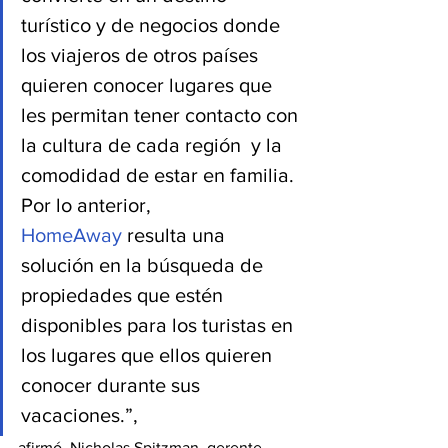
turístico y de negocios donde 
los viajeros de otros países 
quieren conocer lugares que 
les permitan tener contacto con 
la cultura de cada región  y la 
comodidad de estar en familia. 
Por lo anterior, 
HomeAway
 resulta una 
solución en la búsqueda de 
propiedades que estén 
disponibles para los turistas en 
los lugares que ellos quieren 
conocer durante sus 
vacaciones.”,
afirmó  Nicholas Spitzman, gerente 