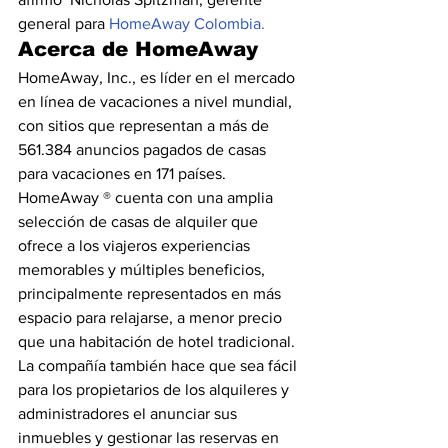
general para 
HomeAway Colombia.
Acerca de HomeAway
HomeAway, Inc., es líder en el mercado 
en línea de vacaciones a nivel mundial, 
con sitios que representan a más de 
561.384 anuncios pagados de casas 
para vacaciones en 171 países.
HomeAway ® cuenta con una amplia 
selección de casas de alquiler que 
ofrece a los viajeros experiencias 
memorables y múltiples beneficios, 
principalmente representados en más 
espacio para relajarse, a menor precio 
que una habitación de hotel tradicional.
La compañía también hace que sea fácil 
para los propietarios de los alquileres y 
administradores el anunciar sus 
inmuebles y gestionar las reservas en 