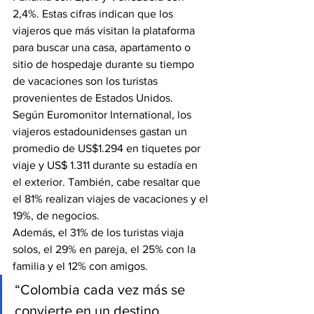
2,4%. Estas cifras indican que los 
viajeros que más visitan la plataforma 
para buscar una casa, apartamento o 
sitio de hospedaje durante su tiempo 
de vacaciones son los turistas 
provenientes de Estados Unidos.
Según Euromonitor International, los 
viajeros estadounidenses gastan un 
promedio de US$1.294 en tiquetes por 
viaje y US$ 1.311 durante su estadía en 
el exterior. También, cabe resaltar que 
el 81% realizan viajes de vacaciones y el 
19%, de negocios.
Además, el 31% de los turistas viaja 
solos, el 29% en pareja, el 25% con la 
familia y el 12% con amigos.
“Colombia cada vez más se 
convierte en un destino 