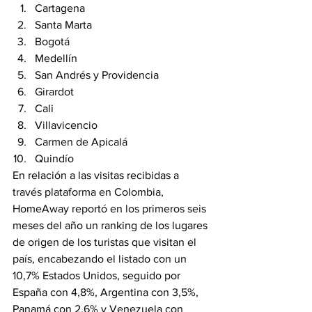
Cartagena
Santa Marta
Bogotá
Medellín
San Andrés y Providencia
Girardot
Cali
Villavicencio
Carmen de Apicalá
Quindío
En relación a las visitas recibidas a 
través plataforma en Colombia, 
HomeAway reportó en los primeros seis 
meses del año un ranking de los lugares 
de origen de los turistas que visitan el 
país, encabezando el listado con un 
10,7% Estados Unidos, seguido por 
España con 4,8%, Argentina con 3,5%, 
Panamá con 2,6% y Venezuela con 