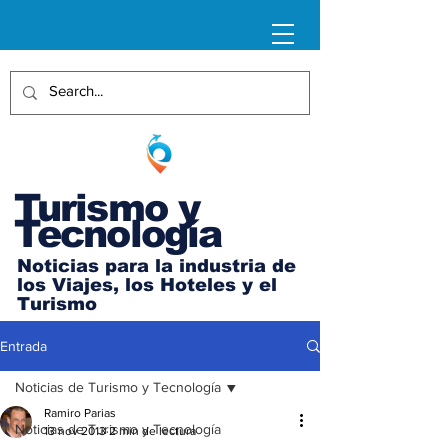
Turismo y
Tecnología
Noticias para la industria de
los Viajes, los Hoteles y el
Turismo
Entrada
Noticias de Turismo y Tecnología
Ramiro Parias
Noticias de Turismo y Tecnología
13 nov 2013
2 min de lectura