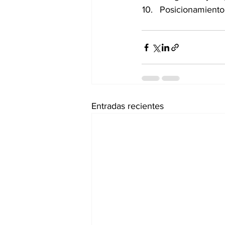
Posicionamiento
Entradas recientes