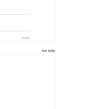
Ver todo