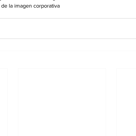
 de la imagen corporativa