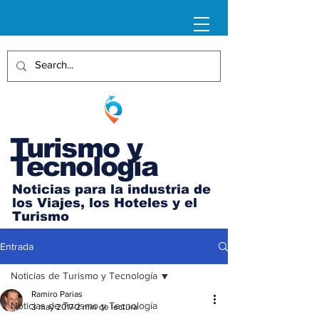
Turismo y
Tecnología
Noticias para la industria de
los Viajes, los Hoteles y el
Turismo
Entrada
Noticias de Turismo y Tecnología
Ramiro Parias
Noticias de Turismo y Tecnología
3 may 2017
2 min de lectura