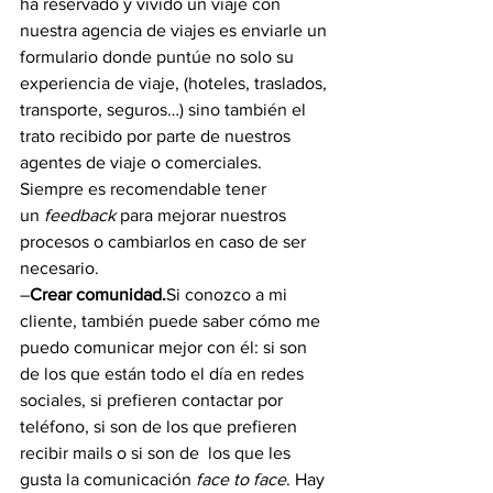
ha reservado y vivido un viaje con 
nuestra agencia de viajes es enviarle un 
formulario donde puntúe no solo su 
experiencia de viaje, (hoteles, traslados, 
transporte, seguros…) sino también el 
trato recibido por parte de nuestros 
agentes de viaje o comerciales. 
Siempre es recomendable tener 
un 
feedback 
para mejorar nuestros 
procesos o cambiarlos en caso de ser 
necesario.
–
Crear comunidad.
Si conozco a mi 
cliente, también puede saber cómo me 
puedo comunicar mejor con él: si son 
de los que están todo el día en redes 
sociales, si prefieren contactar por 
teléfono, si son de los que prefieren 
recibir mails o si son de  los que les 
gusta la comunicación 
face to face
. Hay 