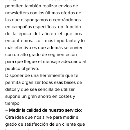
permiten también realizar envíos de 
newsletters con las últimas ofertas de 
las que dispongamos o centrándonos 
en campañas específicas  en  función  
de  la  época  del  año en  el  que  nos  
encontremos.  Lo    más importante y lo 
más efectivo es que además se envíen 
con un alto grado de segmentación 
para que llegue el mensaje adecuado al 
público objetivo.
Disponer de una herramienta que te 
permita organizar todas esas bases de 
datos y que sea sencilla de utilizar 
supone un gran ahorro en costes y 
tiempo.
–
 Medir la calidad de nuestro servicio:
Otra idea que nos sirve para medir el 
grado de satisfacción de un cliente que 