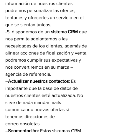
información de nuestros clientes 
podremos personalizar las ofertas, 
tentarles y ofrecerles un servicio en el 
que se sientan únicos.
-Si disponemos de un 
sistema CRM 
que 
nos permita adelantarnos a las 
necesidades de los clientes, además de 
alinear acciones de fidelización y venta, 
podremos cumplir sus expectativas y 
nos convertiremos en su marca – 
agencia de referencia.
–
Actualizar nuestros contactos: 
Es 
importante que la base de datos de 
nuestros clientes esté actualizada. No 
sirve de nada mandar mails 
comunicando nuevas ofertas si 
tenemos direcciones de 
correo obsoletas.
–
Segmentación:
 Estos sistemas CRM 