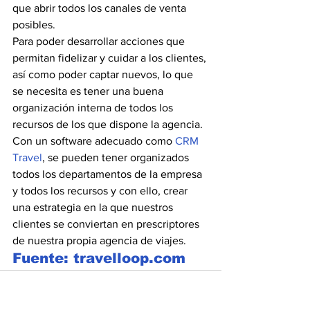
que abrir todos los canales de venta 
posibles.
Para poder desarrollar acciones que 
permitan fidelizar y cuidar a los clientes, 
así como poder captar nuevos, lo que 
se necesita es tener una buena 
organización interna de todos los 
recursos de los que dispone la agencia. 
Con un software adecuado como 
CRM 
Travel
, se pueden tener organizados 
todos los departamentos de la empresa 
y todos los recursos y con ello, crear 
una estrategia en la que nuestros 
clientes se conviertan en prescriptores 
de nuestra propia agencia de viajes.
Fuente: travelloop.com