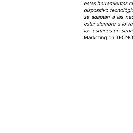
estas herramientas cu
dispositivo tecnológ
se adaptan a las nec
estar siempre a la va
los usuarios un servi
Marketing en TECNO