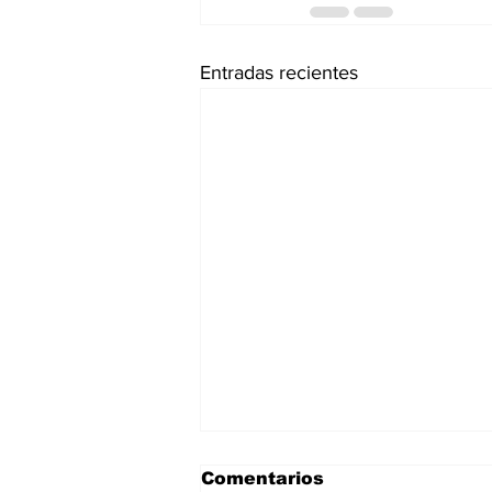
Entradas recientes
Comentarios