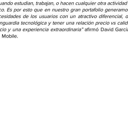
ando estudian, trabajan, o hacen cualquier otra actividad
ico. Es por esto que en nuestro gran portafolio generamo
esidades de los usuarios con un atractivo diferencial,
nguardia tecnológica y tener una relación precio vs calid
cio y una experiencia extraordinaria”
 afirmó David García
 Mobile.