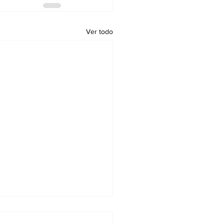
Ver todo