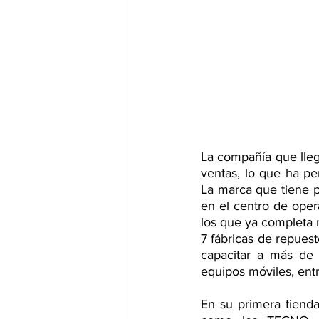
La compañía que lleg
ventas, lo que ha pe
La marca que tiene p
en el centro de oper
los que ya completa m
7 fábricas de repuest
capacitar a más de 
equipos móviles, ent
En su primera tienda,