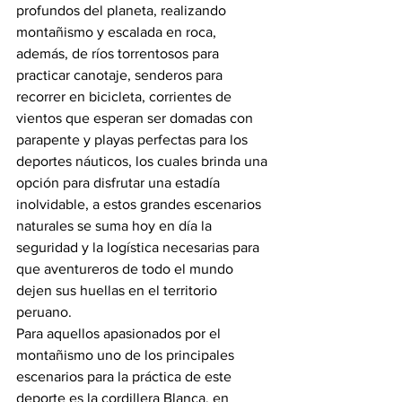
profundos del planeta, realizando 
montañismo y escalada en roca, 
además, de ríos torrentosos para 
practicar canotaje, senderos para 
recorrer en bicicleta, corrientes de 
vientos que esperan ser domadas con 
parapente y playas perfectas para los 
deportes náuticos, los cuales brinda una 
opción para disfrutar una estadía 
inolvidable, a estos grandes escenarios 
naturales se suma hoy en día la 
seguridad y la logística necesarias para 
que aventureros de todo el mundo 
dejen sus huellas en el territorio 
peruano.
Para aquellos apasionados por el 
montañismo uno de los principales 
escenarios para la práctica de este 
deporte es la cordillera Blanca, en 