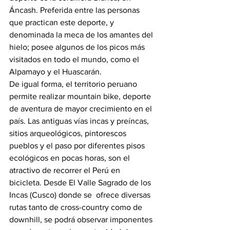
Áncash. Preferida entre las personas 
que practican este deporte, y 
denominada la meca de los amantes del 
hielo; posee algunos de los picos más 
visitados en todo el mundo, como el 
Alpamayo y el Huascarán.
De igual forma, el territorio peruano 
permite realizar mountain bike, deporte 
de aventura de mayor crecimiento en el 
país. Las antiguas vías incas y preíncas, 
sitios arqueológicos, pintorescos 
pueblos y el paso por diferentes pisos 
ecológicos en pocas horas, son el 
atractivo de recorrer el Perú en 
bicicleta. Desde El Valle Sagrado de los 
Incas (Cusco) donde se  ofrece diversas 
rutas tanto de cross-country como de 
downhill, se podrá observar imponentes 