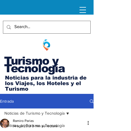
Turismo y
Tecnología
Noticias para la industria de
los Viajes, los Hoteles y el
Turismo
Entrada
Noticias de Turismo y Tecnología
Ramiro Parias
Noticias de Turismo y Tecnología
14 ago 2013
3 min de lectura