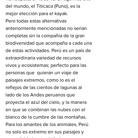
del mundo, el Titicaca (Puno), es la 
mejor elección para el kayak.
Pero todas estas alternativas 
anteriormente mencionadas no serían 
completas sin la compañía de la gran 
biodiversidad que acompaña a cada una 
de estas actividades. Perú es un país de 
extraordinaria variedad de recursos 
vivos y ecosistemas; perfecto para las 
personas que  quieran un viaje de 
paisajes extremos, como lo es el 
reflejos de las cientos de lagunas al 
lado de los Andes peruanos que 
proyecta el azul del cielo, y la manera 
en que se combinan las nubes con el 
blanco de la cumbre de las montañas.
Para los amantes de los animales, Perú 
no solo es extremo en sus paisajes y 