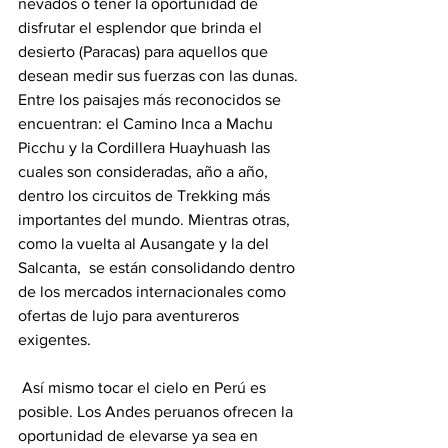
nevados o tener la oportunidad de 
disfrutar el esplendor que brinda el 
desierto (Paracas) para aquellos que 
desean medir sus fuerzas con las dunas.
Entre los paisajes más reconocidos se 
encuentran: el Camino Inca a Machu 
Picchu y la Cordillera Huayhuash las 
cuales son consideradas, año a año, 
dentro los circuitos de Trekking más 
importantes del mundo. Mientras otras, 
como la vuelta al Ausangate y la del 
Salcanta,  se están consolidando dentro 
de los mercados internacionales como 
ofertas de lujo para aventureros 
exigentes.
 Así mismo tocar el cielo en Perú es 
posible. Los Andes peruanos ofrecen la 
oportunidad de elevarse ya sea en 