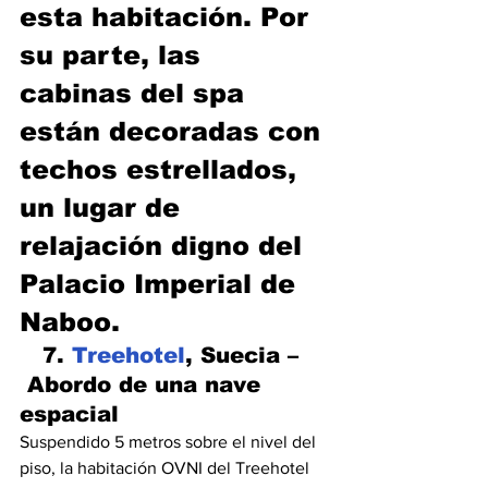
esta habitación. Por 
su parte, las 
cabinas del spa 
están decoradas con 
techos estrellados, 
un lugar de 
relajación digno del 
Palacio Imperial de 
Naboo.
   7. 
Treehotel
, Suecia –
 Abordo de una nave 
espacial
Suspendido 5 metros sobre el nivel del 
piso, la habitación OVNI del Treehotel 