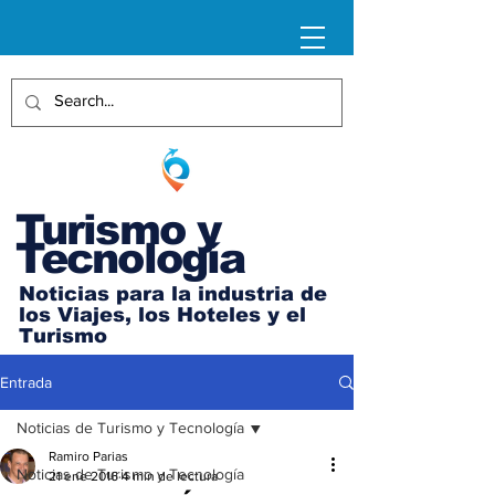
Turismo y
Tecnología
Noticias para la industria de
los Viajes, los Hoteles y el
Turismo
Entrada
Noticias de Turismo y Tecnología
Ramiro Parias
Noticias de Turismo y Tecnología
21 ene 2016
4 min de lectura