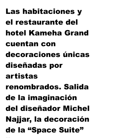
Las habitaciones y 
el restaurante del 
hotel Kameha Grand 
cuentan con 
decoraciones únicas 
diseñadas por 
artistas 
renombrados. Salida 
de la imaginación 
del diseñador Michel 
Najjar, la decoración 
de la “Space Suite” 