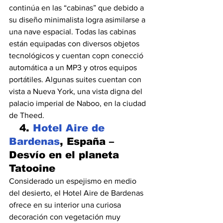
continúa en las “cabinas” que debido a 
su diseño minimalista logra asimilarse a 
una nave espacial. Todas las cabinas 
están equipadas con diversos objetos 
tecnológicos y cuentan copn conecció 
automática a un MP3 y otros equipos 
portátiles. Algunas suites cuentan con 
vista a Nueva York, una vista digna del 
palacio imperial de Naboo, en la ciudad 
de Theed.
   4. 
Hotel Aire de 
Bardenas
, España – 
Desvío en el planeta 
Tatooine
Considerado un espejismo en medio 
del desierto, el Hotel Aire de Bardenas 
ofrece en su interior una curiosa 
decoración con vegetación muy 