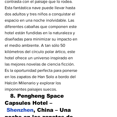
contrasta con el paisaje que lo rodea. 
Esta fantástica nave puede llevar hasta 
dos adultos y tres niños a conquistar el 
espacio en una noche inolvidable. Las 
diferentes cabañas que componen este 
hotel están fundidas en la naturaleza y 
diseñadas para minimizar su impacto en 
el medio ambiente. A tan sólo 50 
kilómetros del círculo polar ártico, este 
hotel ofrece un universo inspirado en 
las mejores novelas de ciencia ficción. 
Es la oportunidad perfecta para ponerse 
en los zapatos de Han Solo a bordo del 
Halcón Milenario y explorar los 
imponentes paisajes suecos.
   8. Pengheng Space 
Capsules Hotel –
Shenzhen
, China – Una 