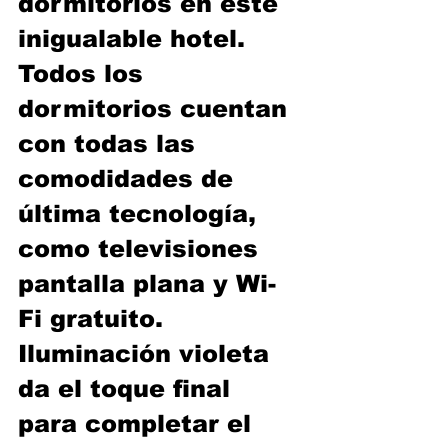
dormitorios en este 
inigualable hotel. 
Todos los 
dormitorios cuentan 
con todas las 
comodidades de 
última tecnología, 
como televisiones 
pantalla plana y Wi-
Fi gratuito. 
Iluminación violeta 
da el toque final 
para completar el 