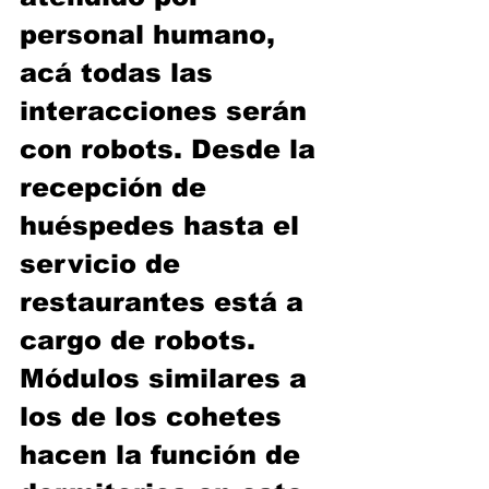
personal humano, 
acá todas las 
interacciones serán 
con robots. Desde la 
recepción de 
huéspedes hasta el 
servicio de 
restaurantes está a 
cargo de robots. 
Módulos similares a 
los de los cohetes 
hacen la función de 