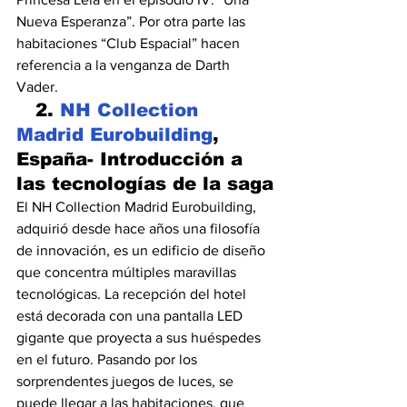
Nueva Esperanza”. Por otra parte las 
habitaciones “Club Espacial” hacen 
referencia a la venganza de Darth 
Vader.
   2. 
NH Collection 
Madrid Eurobuilding
, 
España- Introducción a 
las tecnologías de la saga
El NH Collection Madrid Eurobuilding, 
adquirió desde hace años una filosofía 
de innovación, es un edificio de diseño 
que concentra múltiples maravillas 
tecnológicas. La recepción del hotel 
está decorada con una pantalla LED 
gigante que proyecta a sus huéspedes 
en el futuro. Pasando por los 
sorprendentes juegos de luces, se 
puede llegar a las habitaciones, que 