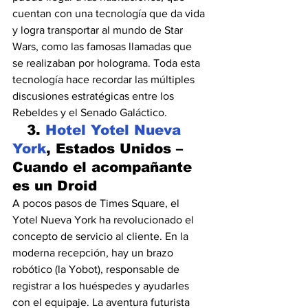
cuentan con una tecnología que da vida 
y logra transportar al mundo de Star 
Wars, como las famosas llamadas que 
se realizaban por holograma. Toda esta 
tecnología hace recordar las múltiples 
discusiones estratégicas entre los 
Rebeldes y el Senado Galáctico.
   3. 
Hotel Yotel Nueva 
York
, Estados Unidos – 
Cuando el acompañante 
es un Droid
A pocos pasos de Times Square, el 
Yotel Nueva York ha revolucionado el 
concepto de servicio al cliente. En la 
moderna recepción, hay un brazo 
robótico (la Yobot), responsable de 
registrar a los huéspedes y ayudarles 
con el equipaje. La aventura futurista 