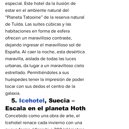
especial. Este hotel da la ilusión de 
estar en el ambiente natural del 
“Planeta Tatooine” de la reserva natural 
de Tulda. Las suites cúbicas y las 
habitaciones en forma de esfera 
ofrecen un maravilloso contraste, 
dejando ingresar el maravilloso sol de 
España. Al caer la noche, esta desértica 
maravilla, aislada de todas las luces 
urbanas, da lugar a un maravilloso cielo 
estrellado. Permitiéndoles a sus 
huéspedes tener la impresión de poder 
tocar con sus dedos el centro de la 
galaxia.
   5. 
Icehotel
, Suecia – 
Escala en el planeta Hoth
Concebido como una obra de arte, el 
Icehotel renace cada invierno con una 