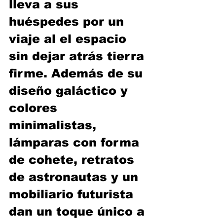
lleva a sus 
huéspedes por un 
viaje al el espacio 
sin dejar atrás tierra 
firme. Además de su 
diseño galáctico y 
colores 
minimalistas, 
lámparas con forma 
de cohete, retratos 
de astronautas y un 
mobiliario futurista 
dan un toque único a 