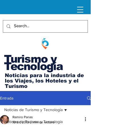
Turismo y
Tecnología
Noticias para la industria de
los Viajes, los Hoteles y el
Turismo
Entrada
Noticias de Turismo y Tecnología
Ramiro Parias
Noticias de Turismo y Tecnología
10 dic 2013
2 min de lectura