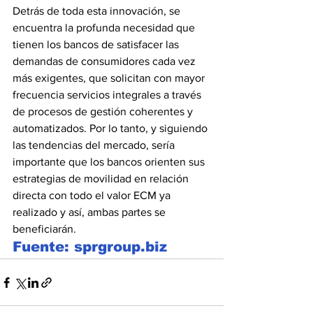
Detrás de toda esta innovación, se 
encuentra la profunda necesidad que 
tienen los bancos de satisfacer las 
demandas de consumidores cada vez 
más exigentes, que solicitan con mayor 
frecuencia servicios integrales a través 
de procesos de gestión coherentes y 
automatizados. Por lo tanto, y siguiendo 
las tendencias del mercado, sería 
importante que los bancos orienten sus 
estrategias de movilidad en relación 
directa con todo el valor ECM ya 
realizado y así, ambas partes se 
beneficiarán.
Fuente: sprgroup.biz