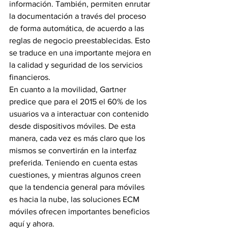
información. También, permiten enrutar 
la documentación a través del proceso 
de forma automática, de acuerdo a las 
reglas de negocio preestablecidas. Esto 
se traduce en una importante mejora en 
la calidad y seguridad de los servicios 
financieros.
En cuanto a la movilidad, Gartner 
predice que para el 2015 el 60% de los 
usuarios va a interactuar con contenido 
desde dispositivos móviles. De esta 
manera, cada vez es más claro que los 
mismos se convertirán en la interfaz 
preferida. Teniendo en cuenta estas 
cuestiones, y mientras algunos creen 
que la tendencia general para móviles 
es hacia la nube, las soluciones ECM 
móviles ofrecen importantes beneficios 
aquí y ahora.