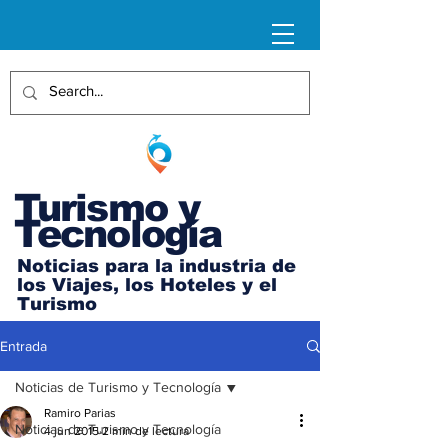
Turismo y
Tecnología
Noticias para la industria de
los Viajes, los Hoteles y el
Turismo
Entrada
Noticias de Turismo y Tecnología
Ramiro Parias
Noticias de Turismo y Tecnología
4 jun 2015
2 min de lectura