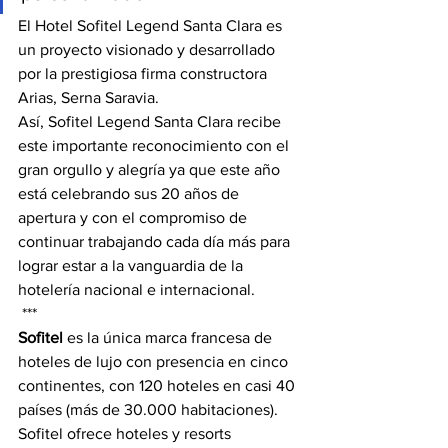
El Hotel Sofitel Legend Santa Clara es 
un proyecto visionado y desarrollado 
por la prestigiosa firma constructora 
Arias, Serna Saravia.
Así, Sofitel Legend Santa Clara recibe 
este importante reconocimiento con el 
gran orgullo y alegría ya que este año 
está celebrando sus 20 años de 
apertura y con el compromiso de 
continuar trabajando cada día más para 
lograr estar a la vanguardia de la 
hotelería nacional e internacional.
 ***
Sofitel
es la única marca francesa de 
hoteles de lujo con presencia en cinco 
continentes, con 120 hoteles en casi 40 
países (más de 30.000 habitaciones). 
Sofitel ofrece hoteles y resorts 