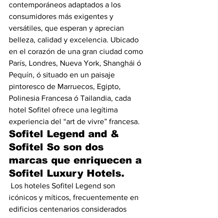
contemporáneos adaptados a los 
consumidores más exigentes y 
versátiles, que esperan y aprecian 
belleza, calidad y excelencia. Ubicado 
en el corazón de una gran ciudad como 
París, Londres, Nueva York, Shanghái ó 
Pequín, ó situado en un paisaje 
pintoresco de Marruecos, Egipto, 
Polinesia Francesa ó Tailandia, cada 
hotel Sofitel ofrece una legítima 
experiencia del “art de vivre” francesa.
Sofitel Legend and & 
Sofitel So son dos 
marcas que enriquecen a 
Sofitel Luxury Hotels.
 Los hoteles Sofitel Legend son 
icónicos y míticos, frecuentemente en 
edificios centenarios considerados 