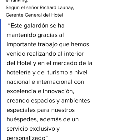
Según el señor Richard Launay, 
Gerente General del Hotel
 “Este galardón se ha 
mantenido gracias al 
importante trabajo que hemos 
venido realizando al interior 
del Hotel y en el mercado de la 
hotelería y del turismo a nivel 
nacional e internacional con 
excelencia e innovación, 
creando espacios y ambientes 
especiales para nuestros 
huéspedes, además de un 
servicio exclusivo y 
personalizado”