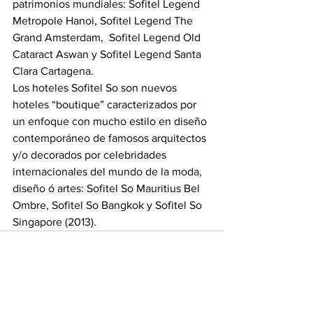
patrimonios mundiales: Sofitel Legend 
Metropole Hanoi, Sofitel Legend The 
Grand Amsterdam,  Sofitel Legend Old 
Cataract Aswan y Sofitel Legend Santa 
Clara Cartagena.
Los hoteles Sofitel So son nuevos 
hoteles “boutique” caracterizados por 
un enfoque con mucho estilo en diseño 
contemporáneo de famosos arquitectos 
y/o decorados por celebridades 
internacionales del mundo de la moda, 
diseño ó artes: Sofitel So Mauritius Bel 
Ombre, Sofitel So Bangkok y Sofitel So 
Singapore (2013).