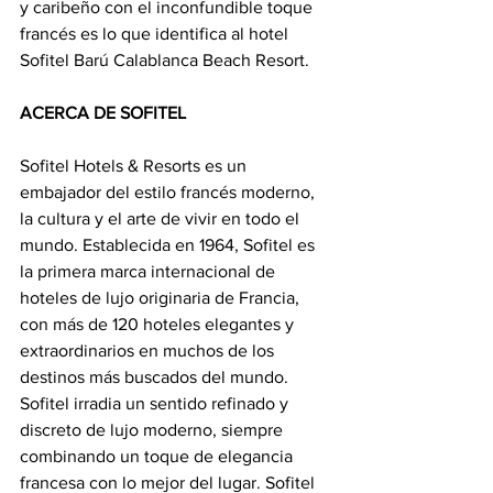
y caribeño con el inconfundible toque 
francés es lo que identifica al hotel 
Sofitel Barú Calablanca Beach Resort.
ACERCA DE SOFITEL 
Sofitel Hotels & Resorts es un 
embajador del estilo francés moderno, 
la cultura y el arte de vivir en todo el 
mundo. Establecida en 1964, Sofitel es 
la primera marca internacional de 
hoteles de lujo originaria de Francia, 
con más de 120 hoteles elegantes y 
extraordinarios en muchos de los 
destinos más buscados del mundo. 
Sofitel irradia un sentido refinado y 
discreto de lujo moderno, siempre 
combinando un toque de elegancia 
francesa con lo mejor del lugar. Sofitel 