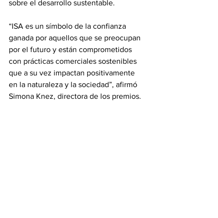
sobre el desarrollo sustentable.
“ISA es un símbolo de la confianza 
ganada por aquellos que se preocupan 
por el futuro y están comprometidos 
con prácticas comerciales sostenibles 
que a su vez impactan positivamente 
en la naturaleza y la sociedad”, afirmó 
Simona Knez, directora de los premios.