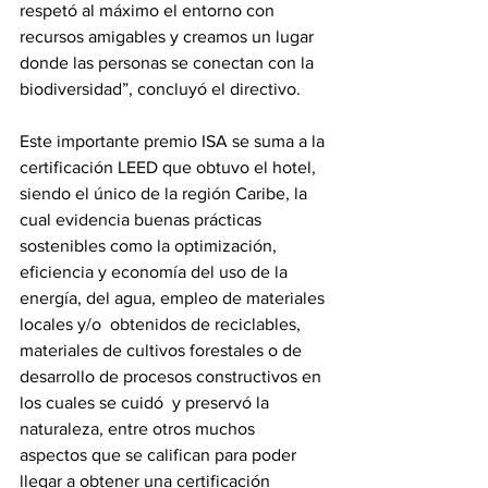
respetó al máximo el entorno con 
recursos amigables y creamos un lugar 
donde las personas se conectan con la 
biodiversidad”, concluyó el directivo.
Este importante premio ISA se suma a la 
certificación LEED que obtuvo el hotel, 
siendo el único de la región Caribe, la 
cual evidencia buenas prácticas 
sostenibles como la optimización, 
eficiencia y economía del uso de la 
energía, del agua, empleo de materiales 
locales y/o  obtenidos de reciclables, 
materiales de cultivos forestales o de 
desarrollo de procesos constructivos en 
los cuales se cuidó  y preservó la 
naturaleza, entre otros muchos 
aspectos que se califican para poder 
llegar a obtener una certificación 