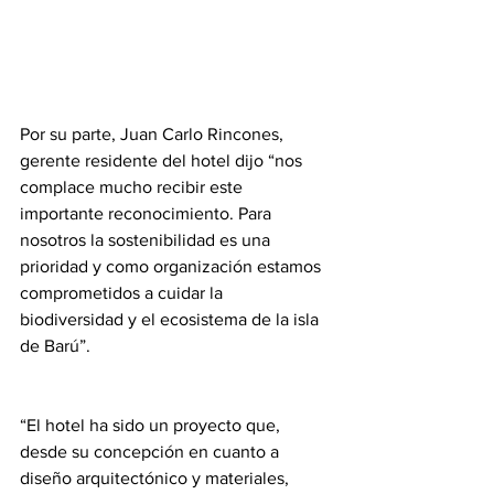
Por su parte, Juan Carlo Rincones, 
gerente residente del hotel dijo “nos 
complace mucho recibir este 
importante reconocimiento. Para 
nosotros la sostenibilidad es una 
prioridad y como organización estamos 
comprometidos a cuidar la 
biodiversidad y el ecosistema de la isla 
de Barú”.
“El hotel ha sido un proyecto que, 
desde su concepción en cuanto a 
diseño arquitectónico y materiales, 