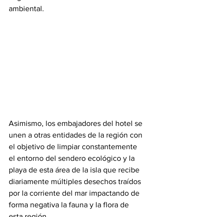
ambiental.
Asimismo, los embajadores del hotel se 
unen a otras entidades de la región con 
el objetivo de limpiar constantemente 
el entorno del sendero ecológico y la 
playa de esta área de la isla que recibe 
diariamente múltiples desechos traídos 
por la corriente del mar impactando de 
forma negativa la fauna y la flora de 
esta región.