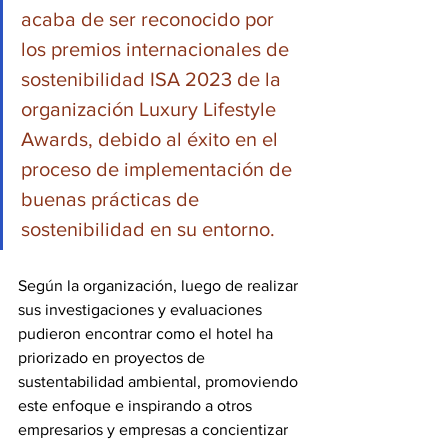
acaba de ser reconocido por 
los premios internacionales de 
sostenibilidad ISA 2023 de la 
organización Luxury Lifestyle 
Awards, debido al éxito en el 
proceso de implementación de 
buenas prácticas de 
sostenibilidad en su entorno.
Según la organización, luego de realizar 
sus investigaciones y evaluaciones 
pudieron encontrar como el hotel ha 
priorizado en proyectos de 
sustentabilidad ambiental, promoviendo 
este enfoque e inspirando a otros 
empresarios y empresas a concientizar 