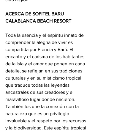
ACERCA DE SOFITEL BARU 
CALABLANCA BEACH RESORT
Toda la esencia y el espíritu innato de 
comprender la alegría de vivir es 
compartida por Francia y Barú. El 
encanto y el carisma de los habitantes 
de la isla y el amor que ponen en cada 
detalle, se reflejan en sus tradiciones 
culturales y en su misticismo tropical 
que traduce todas las leyendas 
ancestrales de sus creadores y el 
maravilloso lugar donde nacieron. 
También los une la conexión con la 
naturaleza que es un privilegio 
invaluable y el respeto por los recursos 
y la biodiversidad. Este espíritu tropical 