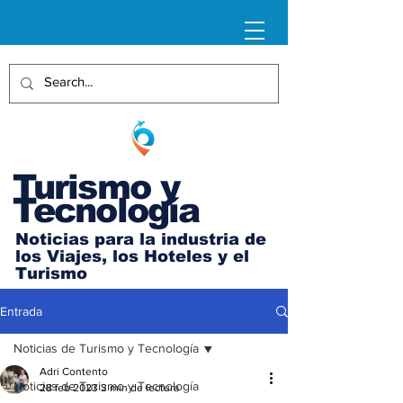
Turismo y
Tecnología
Noticias para la industria de
los Viajes, los Hoteles y el
Turismo
Entrada
Noticias de Turismo y Tecnología
Adri Contento
Noticias de Turismo y Tecnología
28 feb 2023
3 min de lectura