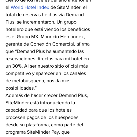
el 
World Hotel Index
 de SiteMinder, el  
total de reservas hechas vía Demand 
Plus, se incrementaron. Un grupo 
hotelero que está viendo los beneficios 
es el Grupo MX. Mauricio Hernández, 
gerente de Conexión Comercial, afirma 
que “Demand Plus ha aumentado las 
reservaciones directas para mi hotel en 
un 30%. Al ser nuestro sitio oficial más 
competitivo y aparecer en los canales 
de metabúsqueda, nos da más 
posibilidades.”
Además de hacer crecer Demand Plus, 
SiteMinder está introduciendo la 
capacidad para que los hoteles 
procesen pagos de los huéspedes 
desde su plataforma, como parte del 
programa SiteMinder Pay, que 