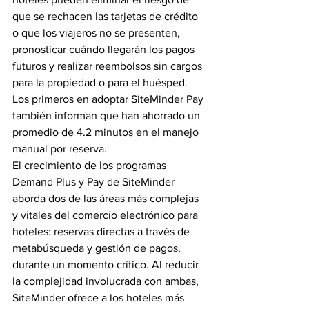
que se rechacen las tarjetas de crédito 
o que los viajeros no se presenten, 
pronosticar cuándo llegarán los pagos 
futuros y realizar reembolsos sin cargos 
para la propiedad o para el huésped. 
Los primeros en adoptar SiteMinder Pay 
también informan que han ahorrado un 
promedio de 4.2 minutos en el manejo 
manual por reserva.
El crecimiento de los programas 
Demand Plus y Pay de SiteMinder 
aborda dos de las áreas más complejas 
y vitales del comercio electrónico para 
hoteles: reservas directas a través de 
metabúsqueda y gestión de pagos, 
durante un momento crítico. Al reducir 
la complejidad involucrada con ambas, 
SiteMinder ofrece a los hoteles más 