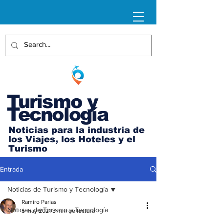
Turismo y
Tecnología
Noticias para la industria de
los Viajes, los Hoteles y el
Turismo
Entrada
Noticias de Turismo y Tecnología
Ramiro Parias
Noticias de Turismo y Tecnología
5 may 2021
3 min de lectura