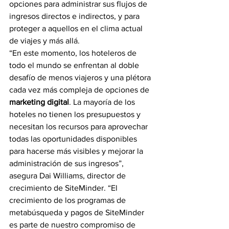
opciones para administrar sus flujos de 
ingresos directos e indirectos, y para 
proteger a aquellos en el clima actual 
de viajes y más allá.
“En este momento, los hoteleros de 
todo el mundo se enfrentan al doble 
desafío de menos viajeros y una plétora 
cada vez más compleja de opciones de 
marketing digital
. La mayoría de los 
hoteles no tienen los presupuestos y 
necesitan los recursos para aprovechar 
todas las oportunidades disponibles 
para hacerse más visibles y mejorar la 
administración de sus ingresos”, 
asegura Dai Williams, director de 
crecimiento de SiteMinder. “El 
crecimiento de los programas de 
metabúsqueda y pagos de SiteMinder 
es parte de nuestro compromiso de 