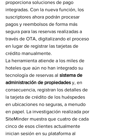
proporciona soluciones de pago 
integradas. Con la nueva función, los 
suscriptores ahora podrán procesar 
pagos y reembolsos de forma más 
segura para las reservas realizadas a 
través de OTA, digitalizando el proceso 
en lugar de registrar las tarjetas de 
crédito manualmente.
La herramienta atiende a los miles de 
hoteles que aún no han integrado su 
tecnología de reservas al
 sistema de 
administración de propiedades
 y, en 
consecuencia, registran los detalles de 
la tarjeta de crédito de los huéspedes 
en ubicaciones no seguras, a menudo 
en papel. La investigación realizada por 
SiteMinder muestra que cuatro de cada 
cinco de esos clientes actualmente 
inician sesión en su plataforma al 