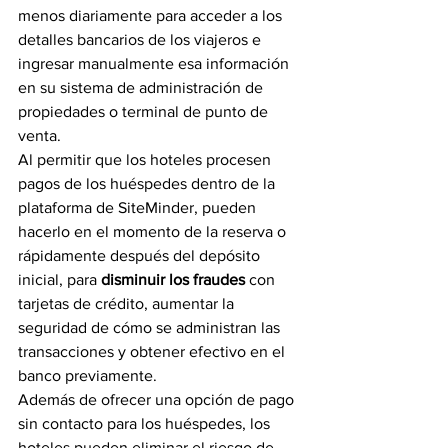
menos diariamente para acceder a los 
detalles bancarios de los viajeros e 
ingresar manualmente esa información 
en su sistema de administración de 
propiedades o terminal de punto de 
venta.
Al permitir que los hoteles procesen 
pagos de los huéspedes dentro de la 
plataforma de SiteMinder, pueden 
hacerlo en el momento de la reserva o 
rápidamente después del depósito 
inicial, para
 disminuir los fraudes
 con 
tarjetas de crédito, aumentar la 
seguridad de cómo se administran las 
transacciones y obtener efectivo en el 
banco previamente.
Además de ofrecer una opción de pago 
sin contacto para los huéspedes, los 
hoteles pueden eliminar el riesgo de 