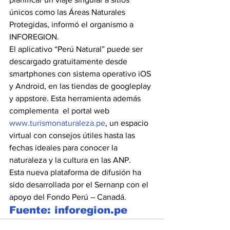
únicos como las Áreas Naturales 
Protegidas, informó el organismo a 
INFOREGION.
El aplicativo “Perú Natural” puede ser 
descargado gratuitamente desde 
smartphones con sistema operativo iOS 
y Android, en las tiendas de googleplay 
y appstore. Esta herramienta además 
complementa  el portal web
www.turismonaturaleza.pe
, un espacio 
virtual con consejos útiles hasta las 
fechas ideales para conocer la 
naturaleza y la cultura en las ANP.
Esta nueva plataforma de difusión ha 
sido desarrollada por el Sernanp con el 
apoyo del Fondo Perú – Canadá.
Fuente: inforegion.pe