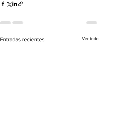
Ver todo
Entradas recientes