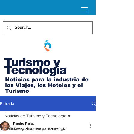
Turismo y
Tecnología
Noticias para la industria de
los Viajes, los Hoteles y el
Turismo
Entrada
Noticias de Turismo y Tecnología
Ramiro Parias
Noticias de Turismo y Tecnología
19 may 2014
1 min de lectura