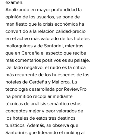
examen.
Analizando en mayor profundidad la 
opinión de los usuarios, se pone de 
manifiesto que la crisis económica ha 
convertido a la relación calidad-precio 
en el activo más valorado de los hoteles 
mallorquines y de Santorini, mientras 
que en Cerdeña el aspecto que recibe 
más comentarios positivos es su paisaje.
Del lado negativo, el ruido es la crítica 
más recurrente de los huéspedes de los 
hoteles de Cerdeña y Mallorca. La 
tecnología desarrollada por ReviewPro 
ha permitido recopilar mediante 
técnicas de análisis semántico estos 
conceptos mejor y peor valorados de 
los hoteles de estos tres destinos 
turísticos. Además, se observa que 
Santorini sigue liderando el ranking al 