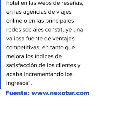
hotel en las webs de reseñas, 
en las agencias de viajes 
online o en las principales 
redes sociales constituye una 
valiosa fuente de ventajas 
competitivas, en tanto que 
mejora los índices de 
satisfacción de los clientes y 
acaba incrementando los 
ingresos”.
Fuente: www.nexotur.com