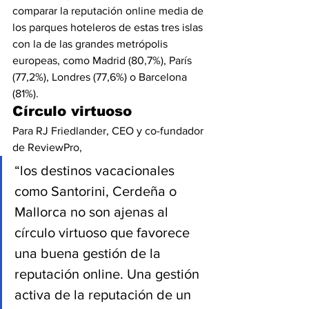
comparar la reputación online media de 
los parques hoteleros de estas tres islas 
con la de las grandes metrópolis 
europeas, como Madrid (80,7%), París 
(77,2%), Londres (77,6%) o Barcelona 
(81%).
Círculo virtuoso
Para RJ Friedlander, CEO y co-fundador 
de ReviewPro,
“los destinos vacacionales 
como Santorini, Cerdeña o 
Mallorca no son ajenas al 
círculo virtuoso que favorece 
una buena gestión de la 
reputación online. Una gestión 
activa de la reputación de un 