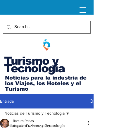
Turismo y
Tecnología
Noticias para la industria de
los Viajes, los Hoteles y el
Turismo
Entrada
Noticias de Turismo y Tecnología
Ramiro Parias
Noticias de Turismo y Tecnología
10 jul 2013
2 min de lectura