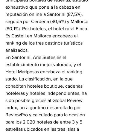
exhaustivo que pone a la cabeza en 
reputación online a Santorini (87,5%), 
seguida por Cerdeña (80,6%) y Mallorca 
(80,1%). Por hoteles, el hotel rural Finca 
Es Castell en Mallorca encabeza el 
ranking de los tres destinos turísticos 
analizados.
En Santorini, Aria Suites es el 
establecimiento mejor valorado, y el 
Hotel Mariposas encabeza el ranking 
sardo. La clasificación, en la que 
cohabitan hoteles boutique, cadenas 
hoteleras y hoteles independientes, ha 
sido posible gracias al Global Review 
Index, un algoritmo desarrollado por 
ReviewPro y calculado para la ocasión 
para los 2.020 hoteles de entre 3 y 5 
estrellas ubicados en las tres islas a 