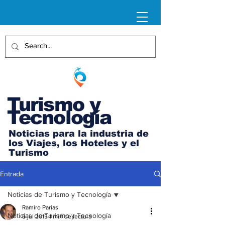
Turismo y
Tecnología
Noticias para la industria de
los Viajes, los Hoteles y el
Turismo
Entrada
Noticias de Turismo y Tecnología
Ramiro Parias
Noticias de Turismo y Tecnología
6 jul 2015
1 min de lectura