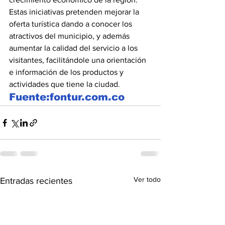
Estas iniciativas pretenden mejorar la 
oferta turística dando a conocer los 
atractivos del municipio, y además 
aumentar la calidad del servicio a los 
visitantes, facilitándole una orientación 
e información de los productos y 
actividades que tiene la ciudad.
Fuente:fontur.com.co
Ver todo
Entradas recientes