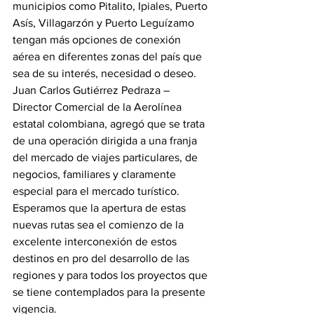
municipios como Pitalito, Ipiales, Puerto 
Asís, Villagarzón y Puerto Leguízamo 
tengan más opciones de conexión 
aérea en diferentes zonas del país que 
sea de su interés, necesidad o deseo.
Juan Carlos Gutiérrez Pedraza – 
Director Comercial de la Aerolínea 
estatal colombiana, agregó que se trata 
de una operación dirigida a una franja 
del mercado de viajes particulares, de 
negocios, familiares y claramente 
especial para el mercado turístico.
Esperamos que la apertura de estas 
nuevas rutas sea el comienzo de la 
excelente interconexión de estos 
destinos en pro del desarrollo de las 
regiones y para todos los proyectos que 
se tiene contemplados para la presente 
vigencia.