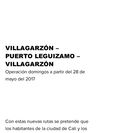
VILLAGARZÓN – 
PUERTO LEGUIZAMO – 
VILLAGARZÓN
Operación domingos a partir del 28 de 
mayo del 2017
Con estas nuevas rutas se pretende que 
los habitantes de la ciudad de Cali y los 