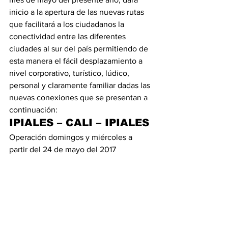
inicio a la apertura de las nuevas rutas 
que facilitará a los ciudadanos la 
conectividad entre las diferentes 
ciudades al sur del país permitiendo de 
esta manera el fácil desplazamiento a 
nivel corporativo, turístico, lúdico, 
personal y claramente familiar dadas las 
nuevas conexiones que se presentan a 
continuación:
IPIALES – CALI – IPIALES
Operación domingos y miércoles a 
partir del 24 de mayo del 2017