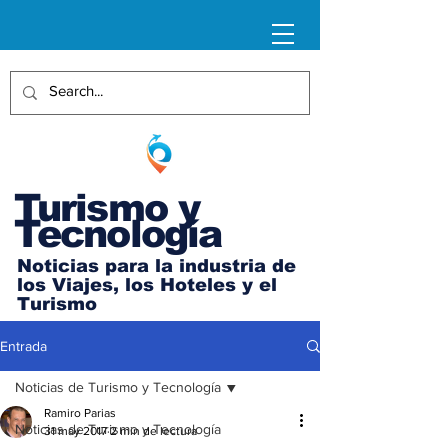
Turismo y
Tecnología
Noticias para la industria de
los Viajes, los Hoteles y el
Turismo
Entrada
Noticias de Turismo y Tecnología
Ramiro Parias
Noticias de Turismo y Tecnología
31 may 2017
2 min de lectura