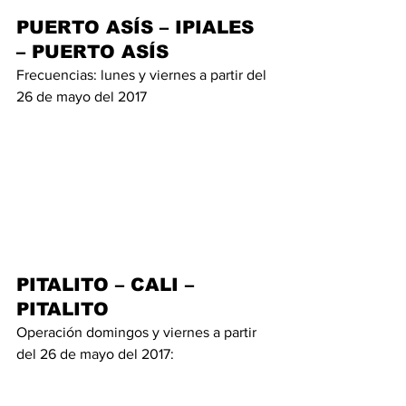
PUERTO ASÍS – IPIALES 
– PUERTO ASÍS
Frecuencias: lunes y viernes a partir del 
26 de mayo del 2017
PITALITO – CALI – 
PITALITO
Operación domingos y viernes a partir 
del 26 de mayo del 2017: