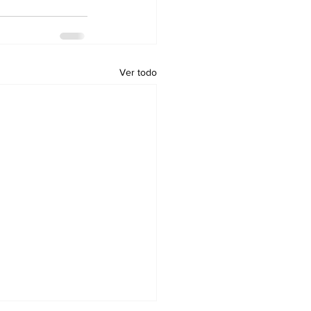
Ver todo