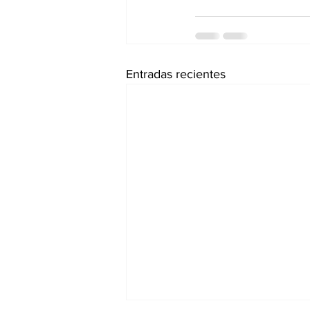
Entradas recientes