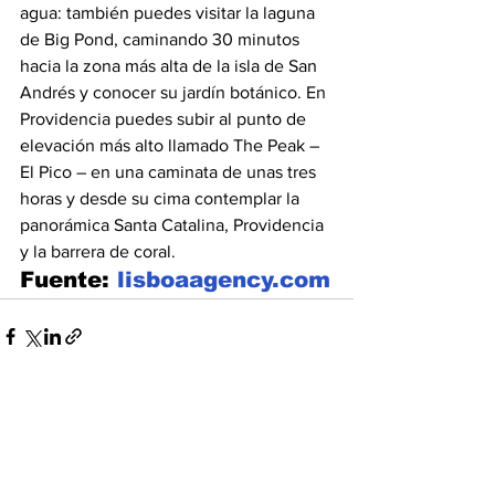
agua: también puedes visitar la laguna 
de Big Pond, caminando 30 minutos 
hacia la zona más alta de la isla de San 
Andrés y conocer su jardín botánico. En 
Providencia puedes subir al punto de 
elevación más alto llamado The Peak – 
El Pico – en una caminata de unas tres 
horas y desde su cima contemplar la 
panorámica Santa Catalina, Providencia 
y la barrera de coral.
Fuente: 
lisboaagency.com
Ver todo
Entradas recientes