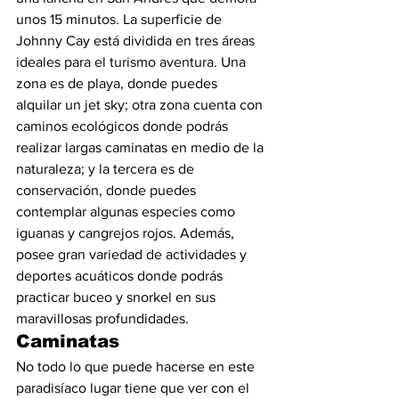
unos 15 minutos. La superficie de 
Johnny Cay está dividida en tres áreas 
ideales para el turismo aventura. Una 
zona es de playa, donde puedes 
alquilar un jet sky; otra zona cuenta con 
caminos ecológicos donde podrás 
realizar largas caminatas en medio de la 
naturaleza; y la tercera es de 
conservación, donde puedes 
contemplar algunas especies como 
iguanas y cangrejos rojos. Además, 
posee gran variedad de actividades y 
deportes acuáticos donde podrás 
practicar buceo y snorkel en sus 
maravillosas profundidades.
Caminatas 
No todo lo que puede hacerse en este 
paradisíaco lugar tiene que ver con el 