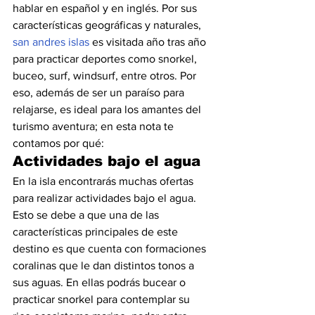
hablar en español y en inglés. Por sus 
características geográficas y naturales, 
san andres islas
 es visitada año tras año 
para practicar deportes como snorkel, 
buceo, surf, windsurf, entre otros. Por 
eso, además de ser un paraíso para 
relajarse, es ideal para los amantes del 
turismo aventura; en esta nota te 
contamos por qué:
Actividades bajo el agua
En la isla encontrarás muchas ofertas 
para realizar actividades bajo el agua. 
Esto se debe a que una de las 
características principales de este 
destino es que cuenta con formaciones 
coralinas que le dan distintos tonos a 
sus aguas. En ellas podrás bucear o 
practicar snorkel para contemplar su 