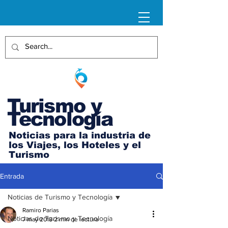
Turismo y
Tecnología
Noticias para la industria de
los Viajes, los Hoteles y el
Turismo
Entrada
Noticias de Turismo y Tecnología
Ramiro Parias
Noticias de Turismo y Tecnología
7 may 2018
2 min de lectura