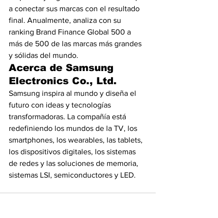
a conectar sus marcas con el resultado 
final. Anualmente, analiza con su 
ranking Brand Finance Global 500 a 
más de 500 de las marcas más grandes 
y sólidas del mundo. 
Acerca de Samsung 
Electronics Co., Ltd.
Samsung inspira al mundo y diseña el 
futuro con ideas y tecnologías 
transformadoras. La compañía está 
redefiniendo los mundos de la TV, los 
smartphones, los wearables, las tablets, 
los dispositivos digitales, los sistemas 
de redes y las soluciones de memoria, 
sistemas LSI, semiconductores y LED. 