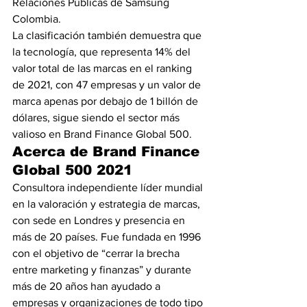
Relaciones Públicas de Samsung 
Colombia.
La clasificación también demuestra que 
la tecnología, que representa 14% del 
valor total de las marcas en el ranking 
de 2021, con 47 empresas y un valor de 
marca apenas por debajo de 1 billón de 
dólares, sigue siendo el sector más 
valioso en Brand Finance Global 500. 
Acerca de Brand Finance 
Global 500 2021
Consultora independiente líder mundial 
en la valoración y estrategia de marcas, 
con sede en Londres y presencia en 
más de 20 países. Fue fundada en 1996 
con el objetivo de “cerrar la brecha 
entre marketing y finanzas” y durante 
más de 20 años han ayudado a 
empresas y organizaciones de todo tipo 