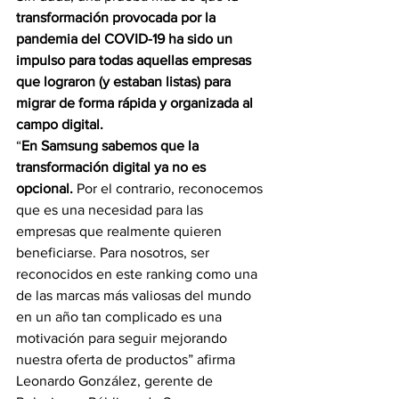
transformación provocada por la 
pandemia del COVID-19 ha sido un 
impulso para todas aquellas empresas 
que lograron (y estaban listas) para 
migrar de forma rápida y organizada al 
campo digital. 
“
En Samsung sabemos que la 
transformación digital ya no es 
opcional.
 Por el contrario, reconocemos 
que es una necesidad para las 
empresas que realmente quieren 
beneficiarse. Para nosotros, ser 
reconocidos en este ranking como una 
de las marcas más valiosas del mundo 
en un año tan complicado es una 
motivación para seguir mejorando 
nuestra oferta de productos” afirma 
Leonardo González, gerente de 