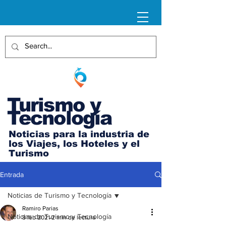
Turismo y
Tecnología
Noticias para la industria de
los Viajes, los Hoteles y el
Turismo
Entrada
Noticias de Turismo y Tecnología
Ramiro Parias
Noticias de Turismo y Tecnología
8 feb 2021
2 min de lectura