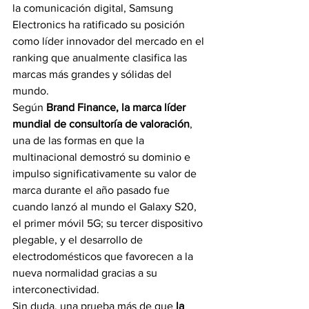
la comunicación digital, Samsung 
Electronics ha ratificado su posición 
como líder innovador del mercado en el 
ranking que anualmente clasifica las 
marcas más grandes y sólidas del 
mundo. 
Según 
Brand Finance, la marca líder 
mundial de consultoría de valoración
, 
una de las formas en que la 
multinacional demostró su dominio e 
impulso significativamente su valor de 
marca durante el año pasado fue 
cuando lanzó al mundo el Galaxy S20, 
el primer móvil 5G; su tercer dispositivo 
plegable, y el desarrollo de 
electrodomésticos que favorecen a la 
nueva normalidad gracias a su 
interconectividad. 
Sin duda, una prueba más de que 
la 