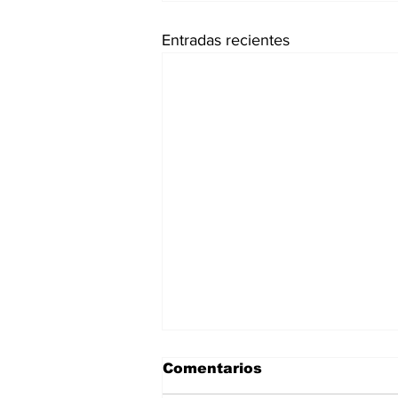
Entradas recientes
Comentarios