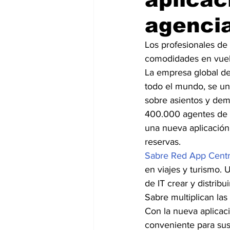
agencia
Los profesionales de
comodidades en vuel
La empresa global de
todo el mundo, se un
sobre asientos y dem
400.000 agentes de v
una nueva aplicación
reservas.
Sabre Red App Cent
en viajes y turismo. 
de IT crear y distrib
Sabre multiplican las
Con la nueva aplicaci
conveniente para sus