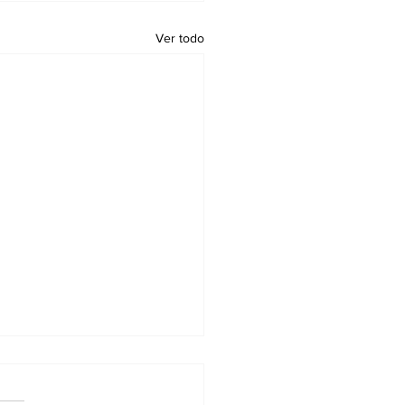
Ver todo