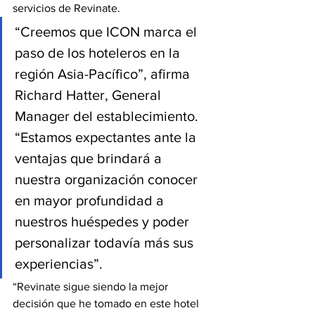
servicios de Revinate.
“Creemos que ICON marca el 
paso de los hoteleros en la 
región Asia-Pacífico”, afirma 
Richard Hatter, General 
Manager del establecimiento. 
“Estamos expectantes ante la 
ventajas que brindará a 
nuestra organización conocer 
en mayor profundidad a 
nuestros huéspedes y poder 
personalizar todavía más sus 
experiencias”.
“Revinate sigue siendo la mejor 
decisión que he tomado en este hotel 