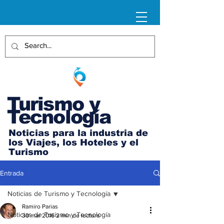
Turismo y
Tecnología
Noticias para la industria de
los Viajes, los Hoteles y el
Turismo
Entrada
Noticias de Turismo y Tecnología
Ramiro Parias
Noticias de Turismo y Tecnología
30 mar 2016
2 min de lectura