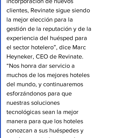
incorporación de nuevos 
clientes, Revinate sigue siendo 
la mejor elección para la 
gestión de la reputación y de la 
experiencia del huésped para 
el sector hotelero”, dice Marc 
Heyneker, CEO de Revinate. 
“Nos honra dar servicio a 
muchos de los mejores hoteles 
del mundo, y continuaremos 
esforzándonos para que 
nuestras soluciones 
tecnológicas sean la mejor 
manera para que los hoteles 
conozcan a sus huéspedes y 