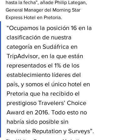
hasta la fecha”, añade Philip Lategan, 
General Manager del Morning Star 
Express Hotel en Pretoria.
“Ocupamos la posición 16 en la 
clasificación de nuestra 
categoría en Sudáfrica en 
TripAdvisor, en la que están 
representados el 1% de los 
establecimiento líderes del 
país, y somos el único hotel en 
Pretoria que ha recibido el 
prestigioso Travelers’ Choice 
Award en 2016. Todo esto no 
habría sido posible sin 
Revinate Reputation y Surveys”.