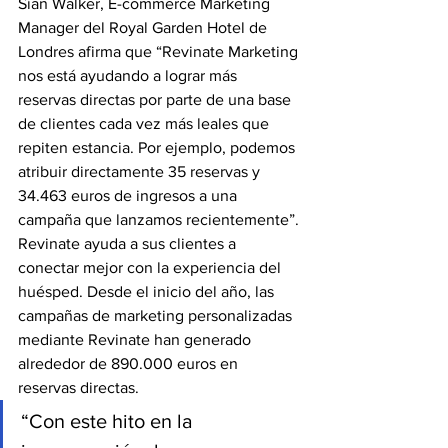
Sian Walker, E-commerce Marketing 
Manager del Royal Garden Hotel de 
Londres afirma que “Revinate Marketing 
nos está ayudando a lograr más 
reservas directas por parte de una base 
de clientes cada vez más leales que 
repiten estancia. Por ejemplo, podemos 
atribuir directamente 35 reservas y 
34.463 euros de ingresos a una 
campaña que lanzamos recientemente”.
Revinate ayuda a sus clientes a 
conectar mejor con la experiencia del 
huésped. Desde el inicio del año, las 
campañas de marketing personalizadas 
mediante Revinate han generado 
alrededor de 890.000 euros en 
reservas directas.
“Con este hito en la 