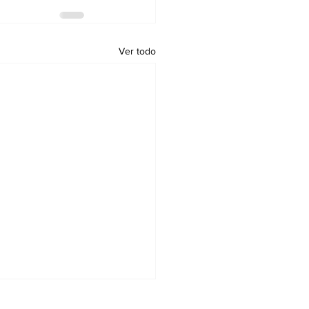
Ver todo