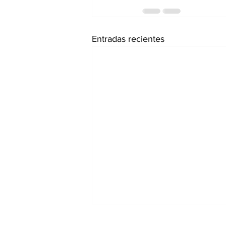
Entradas recientes