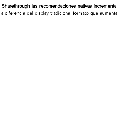
Sharethrough las recomendaciones nativas incrementa
 a diferencia del display tradicional formato que aumenta