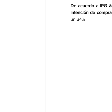
De acuerdo a IPG & 
intención de compra
un 34%