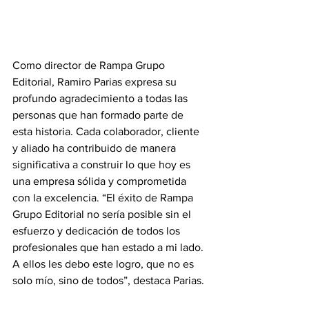
Como director de Rampa Grupo 
Editorial, Ramiro Parias expresa su 
profundo agradecimiento a todas las 
personas que han formado parte de 
esta historia. Cada colaborador, cliente 
y aliado ha contribuido de manera 
significativa a construir lo que hoy es 
una empresa sólida y comprometida 
con la excelencia. “El éxito de Rampa 
Grupo Editorial no sería posible sin el 
esfuerzo y dedicación de todos los 
profesionales que han estado a mi lado. 
A ellos les debo este logro, que no es 
solo mío, sino de todos”, destaca Parias.