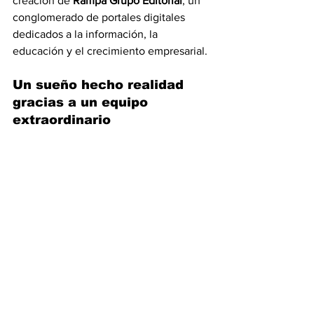
creación de 
Rampa Grupo Editorial
, un 
conglomerado de portales digitales 
dedicados a la información, la 
educación y el crecimiento empresarial.
Un sueño hecho realidad 
gracias a un equipo 
extraordinario