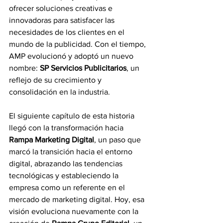
ofrecer soluciones creativas e 
innovadoras para satisfacer las 
necesidades de los clientes en el 
mundo de la publicidad. Con el tiempo, 
AMP evolucionó y adoptó un nuevo 
nombre: 
SP Servicios Publicitarios
, un 
reflejo de su crecimiento y 
consolidación en la industria.
El siguiente capítulo de esta historia 
llegó con la transformación hacia 
Rampa Marketing Digital
, un paso que 
marcó la transición hacia el entorno 
digital, abrazando las tendencias 
tecnológicas y estableciendo la 
empresa como un referente en el 
mercado de marketing digital. Hoy, esa 
visión evoluciona nuevamente con la 