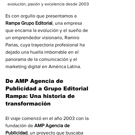
evolución, pasión y excelencia desde 2003
Es con orgullo que presentamos a 
Rampa Grupo Editorial
, una empresa 
que encarna la evolución y el sueño de 
un emprendedor visionario, Ramiro 
Parias, cuya trayectoria profesional ha 
dejado una huella imborrable en el 
panorama de la comunicación y el 
marketing digital en América Latina.
De AMP Agencia de 
Publicidad a Grupo Editorial 
Rampa: Una historia de 
transformación
El viaje comenzó en el año 2003 con la 
fundación de 
AMP Agencia de 
Publicidad
, un proyecto que buscaba 