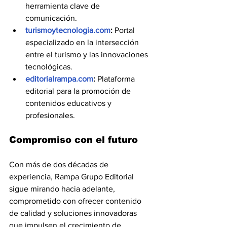
herramienta clave de 
comunicación.
turismoytecnologia.com
:
 Portal 
especializado en la intersección 
entre el turismo y las innovaciones 
tecnológicas.
editorialrampa.com
:
 Plataforma 
editorial para la promoción de 
contenidos educativos y 
profesionales.
Compromiso con el futuro
Con más de dos décadas de 
experiencia, Rampa Grupo Editorial 
sigue mirando hacia adelante, 
comprometido con ofrecer contenido 
de calidad y soluciones innovadoras 
que impulsen el crecimiento de 