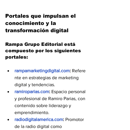
Portales que impulsan el 
conocimiento y la 
transformación digital
Rampa Grupo Editorial está 
compuesto por los siguientes 
portales:
rampamarketingdigital.com
:
 Refere
nte en estrategias de marketing 
digital y tendencias.
ramiroparias.com
:
 Espacio personal 
y profesional de Ramiro Parias, con 
contenido sobre liderazgo y 
emprendimiento.
radiodigitalamerica.com
:
 Promotor 
de la radio digital como 