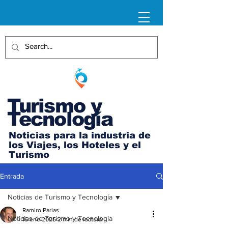
Turismo y
Tecnología
Noticias para la industria de
los Viajes, los Hoteles y el
Turismo
Entrada
Noticias de Turismo y Tecnología
Ramiro Parias
Noticias de Turismo y Tecnología
16 ene 2025
2 min de lectura