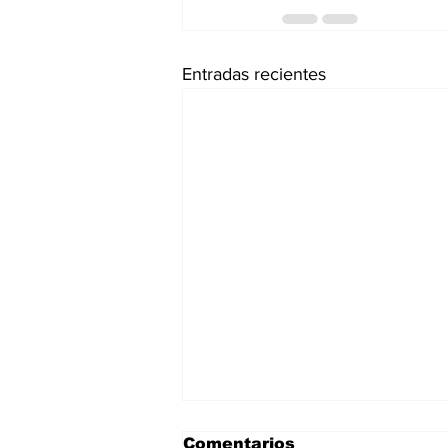
Entradas recientes
Comentarios