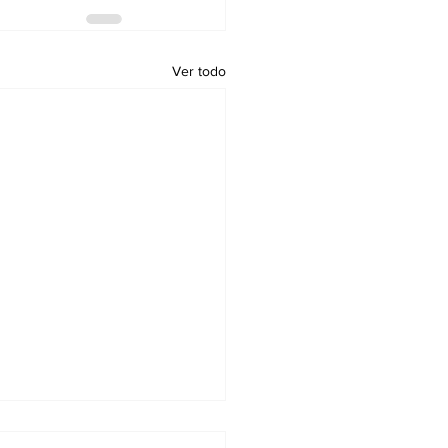
Ver todo