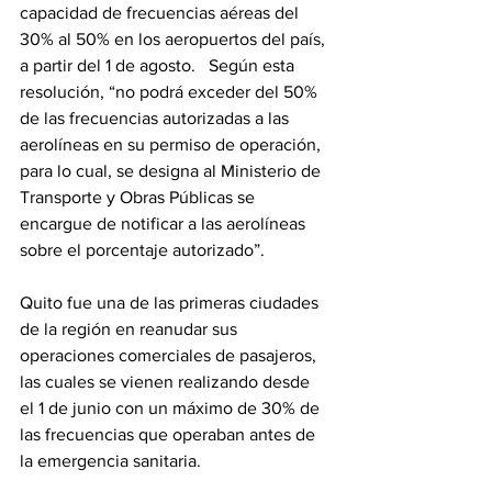
capacidad de frecuencias aéreas del 
30% al 50% en los aeropuertos del país, 
a partir del 1 de agosto.   Según esta 
resolución, “no podrá exceder del 50% 
de las frecuencias autorizadas a las 
aerolíneas en su permiso de operación, 
para lo cual, se designa al Ministerio de 
Transporte y Obras Públicas se 
encargue de notificar a las aerolíneas 
sobre el porcentaje autorizado”.
Quito fue una de las primeras ciudades 
de la región en reanudar sus 
operaciones comerciales de pasajeros, 
las cuales se vienen realizando desde 
el 1 de junio con un máximo de 30% de 
las frecuencias que operaban antes de 
la emergencia sanitaria.