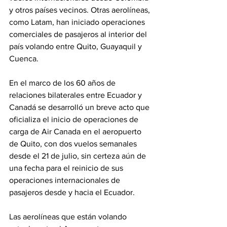
y otros países vecinos. Otras aerolíneas, 
como Latam, han iniciado operaciones 
comerciales de pasajeros al interior del 
país volando entre Quito, Guayaquil y 
Cuenca.
En el marco de los 60 años de 
relaciones bilaterales entre Ecuador y 
Canadá se desarrolló un breve acto que 
oficializa el inicio de operaciones de 
carga de Air Canada en el aeropuerto 
de Quito, con dos vuelos semanales 
desde el 21 de julio, sin certeza aún de 
una fecha para el reinicio de sus 
operaciones internacionales de 
pasajeros desde y hacia el Ecuador.
Las aerolíneas que están volando 