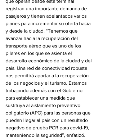
que operan desde esta terminal 
registran una importante demanda de 
pasajeros y tienen adelantados varios 
planes para incrementar su oferta hacia 
y desde la ciudad. “Tenemos que 
avanzar hacia la recuperación del 
transporte aéreo que es uno de los 
pilares en los que se asienta el 
desarrollo económico de la ciudad y del 
país. Una red de conectividad robusta 
nos permitirá aportar a la recuperación 
de los negocios y el turismo. Estamos 
trabajando además con el Gobierno 
para establecer una medida que 
sustituya al aislamiento preventivo 
obligatorio (APO) para las personas que 
puedan llegar al país con un resultado 
negativo de prueba PCR para covid-19, 
manteniendo la seguridad”, enfatizó.