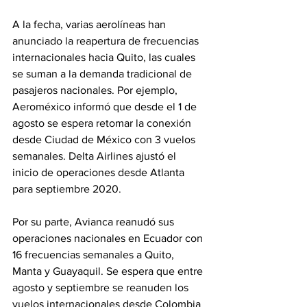
A la fecha, varias aerolíneas han 
anunciado la reapertura de frecuencias 
internacionales hacia Quito, las cuales 
se suman a la demanda tradicional de 
pasajeros nacionales. Por ejemplo, 
Aeroméxico informó que desde el 1 de 
agosto se espera retomar la conexión 
desde Ciudad de México con 3 vuelos 
semanales. Delta Airlines ajustó el 
inicio de operaciones desde Atlanta 
para septiembre 2020.
Por su parte, Avianca reanudó sus 
operaciones nacionales en Ecuador con 
16 frecuencias semanales a Quito, 
Manta y Guayaquil. Se espera que entre 
agosto y septiembre se reanuden los 
vuelos internacionales desde Colombia 