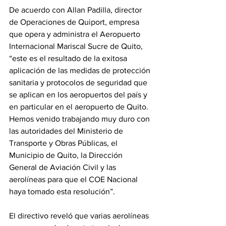
De acuerdo con Allan Padilla, director 
de Operaciones de Quiport, empresa 
que opera y administra el Aeropuerto 
Internacional Mariscal Sucre de Quito, 
“este es el resultado de la exitosa 
aplicación de las medidas de protección 
sanitaria y protocolos de seguridad que 
se aplican en los aeropuertos del país y 
en particular en el aeropuerto de Quito. 
Hemos venido trabajando muy duro con 
las autoridades del Ministerio de 
Transporte y Obras Públicas, el 
Municipio de Quito, la Dirección 
General de Aviación Civil y las 
aerolíneas para que el COE Nacional 
haya tomado esta resolución”.
El directivo reveló que varias aerolíneas 